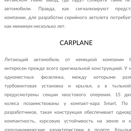
автомобили. Правда, как сигнализируют предста
компании, для разработки серийного автолета потребуе
как минимум несколько лет.
CARPLANE
Летающий автомобиль от немецкой компании Ca
интересен прежде всего оригинальной конструкцией. У н
одноместных фюзеляжа, между которыми раз
турбовинтовая установка и крылья, а в тыльной
предусмотрены секции хвостового оперения. 15 д
колеса позаимствованы у компакт-кара Smart. По
разработчиков, такая конструкция обеспечивает однов
компактность, курсовую устойчивость на земле и 
аэродинамические характеристики в полете. Крыль