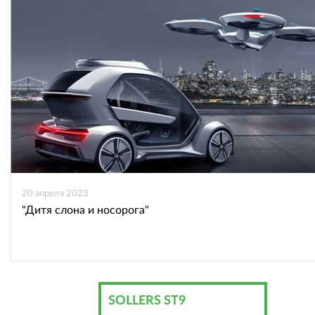
ВКонтакте
Одноклассниках
20 апреля 2023
"Дитя слона и носорога"
SOLLERS ST9