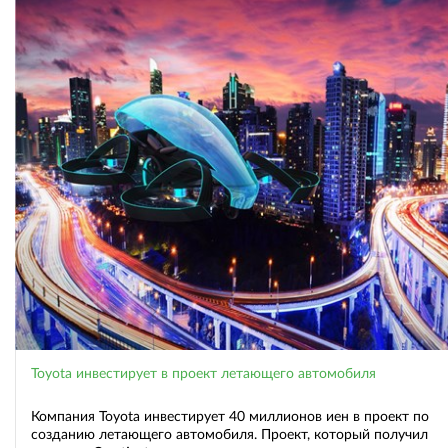
Toyota инвестирует в проект летающего автомобиля
Компания Toyota инвестирует 40 миллионов иен в проект по
созданию летающего автомобиля. Проект, который получил