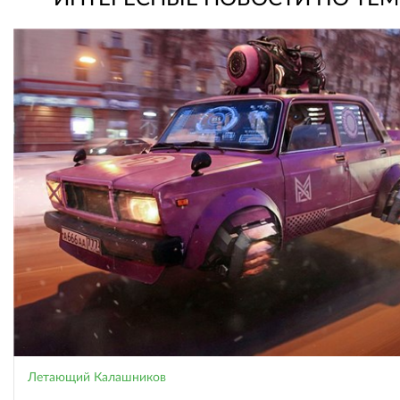
Летающий Калашников