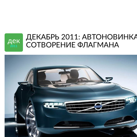
ДЕКАБРЬ 2011: АВТОНОВИНКА
дек
СОТВОРЕНИЕ ФЛАГМАНА
2011