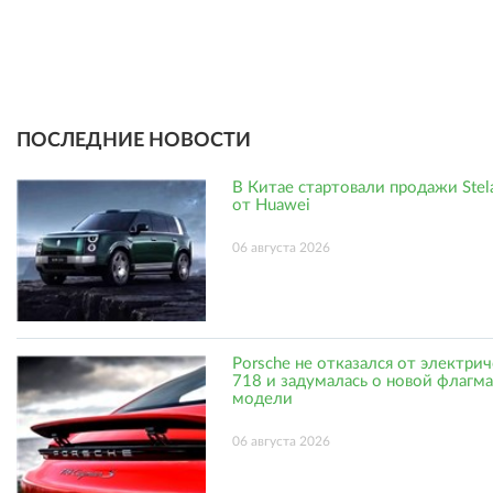
ПОСЛЕДНИЕ НОВОСТИ
В Китае стартовали продажи Stel
от Huawei
06 августа 2026
Porsche не отказался от электри
718 и задумалась о новой флагм
модели
06 августа 2026