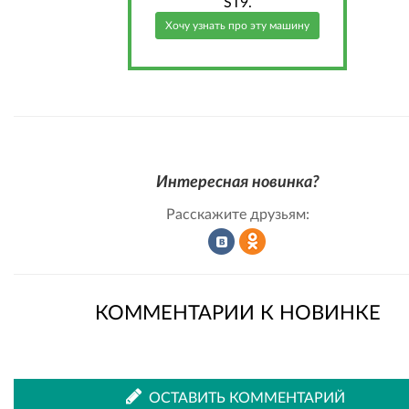
ST9.
Хочу узнать про эту машину
Интересная новинка?
Расскажите друзьям:
Рассказать
Рассказать
КОММЕНТАРИИ К НОВИНКЕ
во
в
ОСТАВИТЬ КОММЕНТАРИЙ