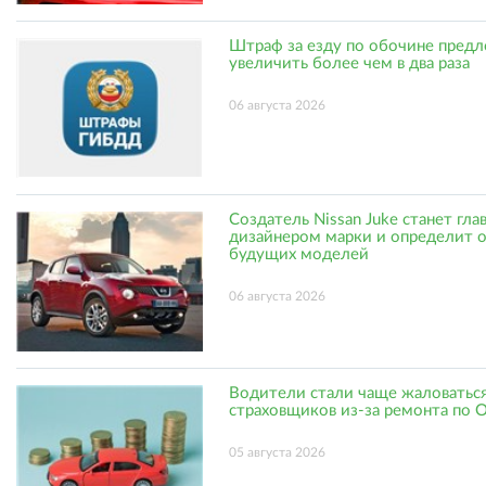
Штраф за езду по обочине пред
увеличить более чем в два раза
06 августа 2026
Создатель Nissan Juke станет гл
дизайнером марки и определит 
будущих моделей
06 августа 2026
Водители стали чаще жаловаться
страховщиков из-за ремонта по
05 августа 2026