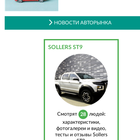
НОВОСТИ АВТОРЫНКА
SOLLERS ST9
Cмотрят
людей:
28
характеристики,
фотогалереи и видео,
тесты и отзывы Sollers