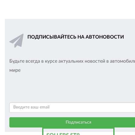
ПОДПИСЫВАЙТЕСЬ НА АВТОНОВОСТИ
Будьте всегда в курсе актуальних новостей в автомоби
мире