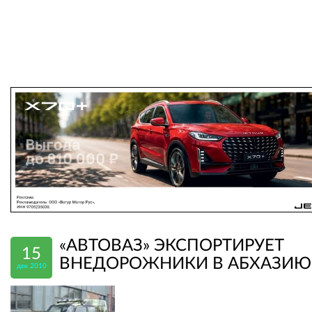
«АВТОВАЗ» ЭКСПОРТИРУЕТ
15
ВНЕДОРОЖНИКИ В АБХАЗИЮ
дек 2010