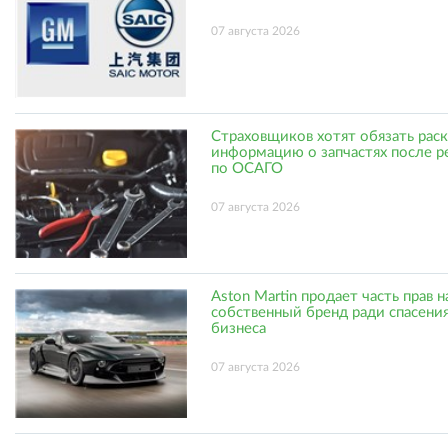
07 августа 2026
Страховщиков хотят обязать рас
информацию о запчастях после р
по ОСАГО
07 августа 2026
Aston Martin продает часть прав н
собственный бренд ради спасени
бизнеса
07 августа 2026