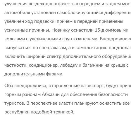
улучшения вездеходных качеств в переднем и заднем мос
автомобиля установлен самоблокирующийся дифференци
увеличен ход подвески, причем в передней применены
усиленные пружины. Новинку оснастили 15-дюймовыми
колесами с увеличенными грунтозацепами. Внедорожник
выпускаться по спецзаказам, а в комплектацию предпола
включить широкий спектр дополнительного оборудования
частности, кондиционер, лебедку и багажник на крыше с
дополнительными фарами.
Оба внедорожника, отправленные на экспорт, будут прип
горным районам Абхазии для обеспечения безопасности
туристов. В перспективе власти планируют оснастить все
республики подобной техникой.