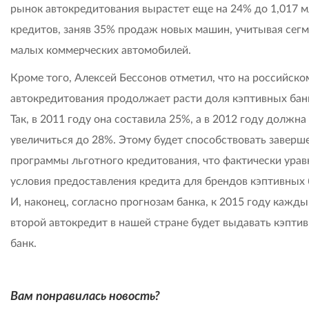
рынок автокредитования вырастет еще на 24% до 1,017 
кредитов, заняв 35% продаж новых машин, учитывая сег
малых коммерческих автомобилей.
Кроме того, Алексей Бессонов отметил, что на российско
автокредитования продолжает расти доля кэптивных бан
Так, в 2011 году она составила 25%, а в 2012 году должна
увеличиться до 28%. Этому будет способствовать заверш
программы льготного кредитования, что фактически урав
условия предоставления кредита для брендов кэптивных 
И, наконец, согласно прогнозам банка, к 2015 году кажд
второй автокредит в нашей стране будет выдавать кэпти
банк.
Вам понравилась новость?