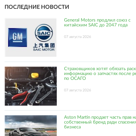
ПОСЛЕДНИЕ НОВОСТИ
General Motors продлил союз с
китайским SAIC до 2047 года
07 августа 2026
Страховщиков хотят обязать рас
информацию о запчастях после р
по ОСАГО
07 августа 2026
Aston Martin продает часть прав н
собственный бренд ради спасени
бизнеса