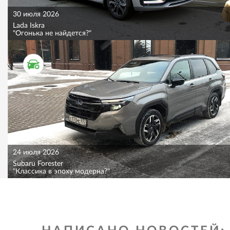
30 июля 2026
Lada Iskra
"Огонька не найдется?"
ТЕСТ ДРАЙВ
24 июля 2026
Subaru Forester
"Классика в эпоху модерна?"