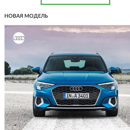
НОВАЯ МОДЕЛЬ