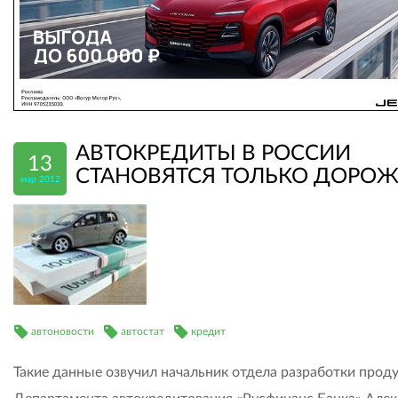
АВТОКРЕДИТЫ В РОССИИ
13
СТАНОВЯТСЯ ТОЛЬКО ДОРОЖ
мар 2012
автоновости
автостат
кредит
Такие данные озвучил начальник отдела разработки прод