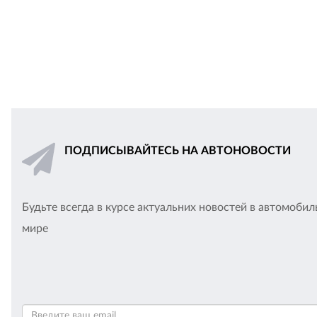
ПОДПИСЫВАЙТЕСЬ НА АВТОНОВОСТИ
Будьте всегда в курсе актуальних новостей в автомоби
мире