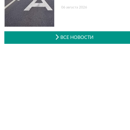
06 августа 2026
ВСЕ НОВОСТИ