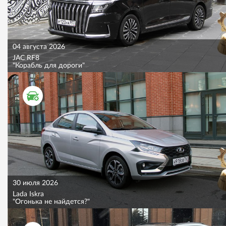
04 августа 2026
JAC RF8
"Корабль для дороги"
ТЕСТ ДРАЙВ
30 июля 2026
Lada Iskra
"Огонька не найдется?"