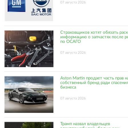
07 августа 2026
Страховщиков хотят обязать рас
информацию о запчастях после р
по ОСАГО
07 августа 2026
Aston Martin продает часть прав н
собственный бренд ради спасени
бизнеса
07 августа 2026
Трамп назвал владельцев