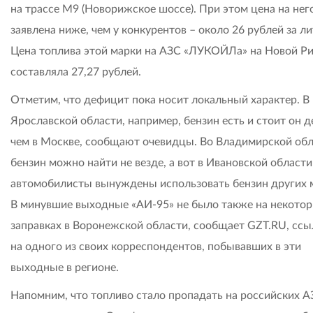
на трассе М9 (Новорижское шоссе). При этом цена на нег
заявлена ниже, чем у конкурентов – около 26 рублей за ли
Цена топлива этой марки на АЗС «ЛУКОЙЛа» на Новой Ри
составляла 27,27 рублей.
Отметим, что дефицит пока носит локальный характер. В
Ярославской области, например, бензин есть и стоит он д
чем в Москве, сообщают очевидцы. Во Владимирской об
бензин можно найти не везде, а вот в Ивановской области
автомобилисты вынуждены использовать бензин других 
В минувшие выходные «АИ-95» не было также на некото
заправках в Воронежской области, сообщает GZT.RU, ссы
на одного из своих корреспондентов, побывавших в эти
выходные в регионе.
Напомним, что топливо стало пропадать на российских А