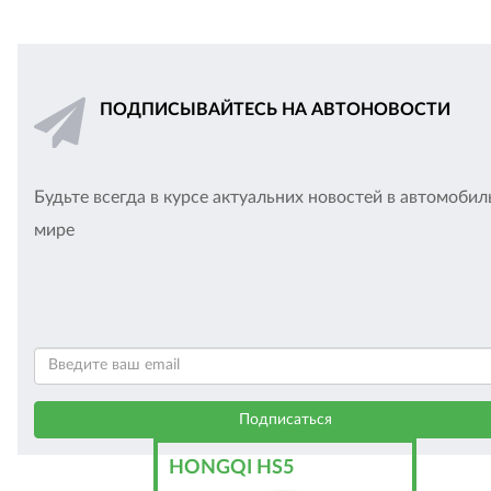
ПОДПИСЫВАЙТЕСЬ НА АВТОНОВОСТИ
Будьте всегда в курсе актуальних новостей в автомоби
мире
HONGQI HS5