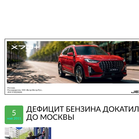
ДЕФИЦИТ БЕНЗИНА ДОКАТИ
5
ДО МОСКВЫ
май 2011