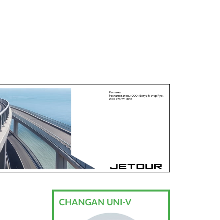
CHANGAN UNI-V