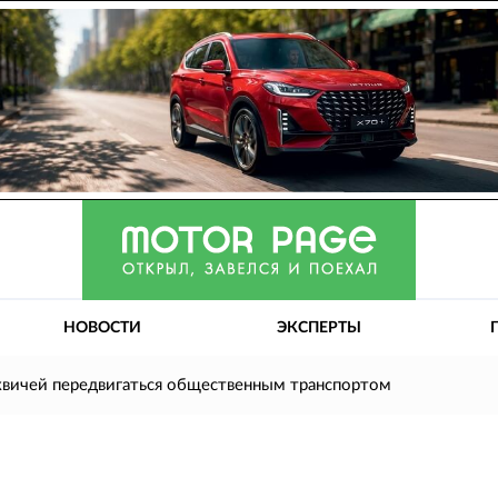
НОВОСТИ
ЭКСПЕРТЫ
квичей передвигаться общественным транспортом