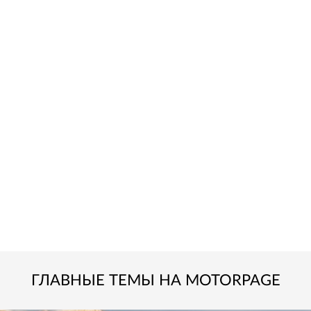
ГЛАВНЫЕ ТЕМЫ НА MOTORPAGE