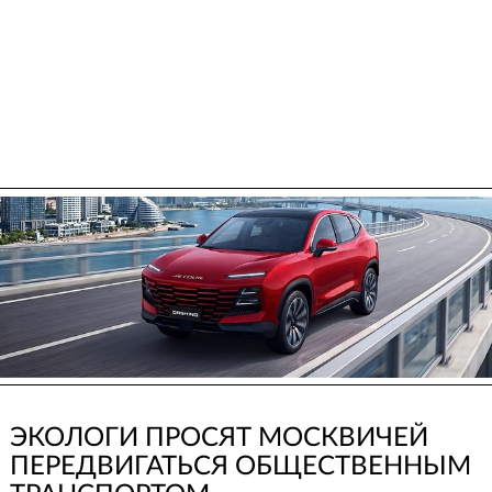
ЭКОЛОГИ ПРОСЯТ МОСКВИЧЕЙ
ПЕРЕДВИГАТЬСЯ ОБЩЕСТВЕННЫМ