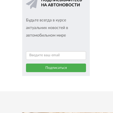
ПОДПИСЫВАЙТЕСЬ
НА АВТОНОВОСТИ
Будьте всегда в курсе
актуальних новостей в
автомобильном мире