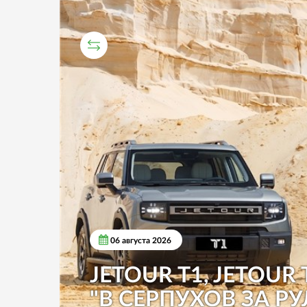
СРАВНИТЕЛЬНЫЙ ТЕСТ
06 августа 2026
JETOUR T1, JETOUR 
"В СЕРПУХОВ ЗА РУ