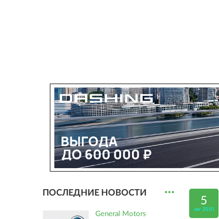
...
ПОСЛЕДНИЕ НОВОСТИ
5
авг 2010
General Motors