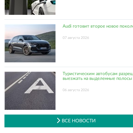
Audi готовит второе новое поко
07 августа 2026
Туристическим автобусам разре
выезжать на выделенные полосы
06 августа 2026
ВСЕ НОВОСТИ