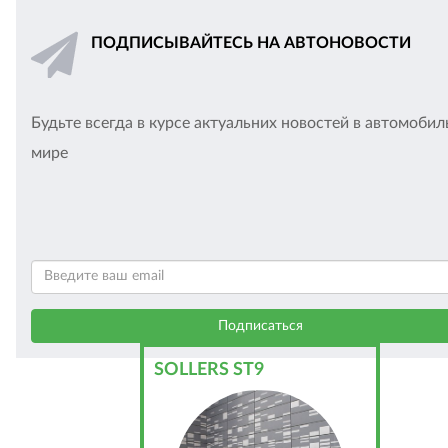
ПОДПИСЫВАЙТЕСЬ НА АВТОНОВОСТИ
Будьте всегда в курсе актуальних новостей в автомоби
мире
SOLLERS ST9