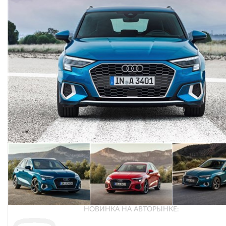
НОВИНКА НА АВТОРЫНКЕ: