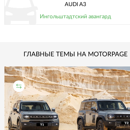
AUDI A3
Ингольштадтский авангард
ГЛАВНЫЕ ТЕМЫ НА MOTORPAGE
СРАВНИТЕЛЬНЫЙ ТЕСТ