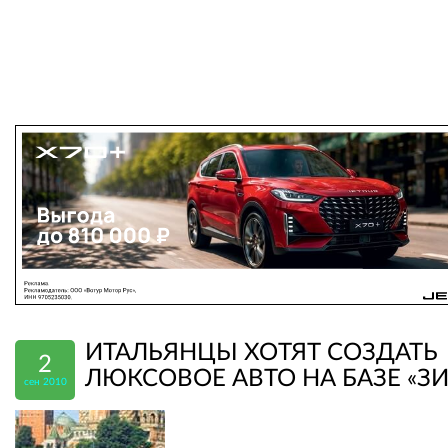
ИТАЛЬЯНЦЫ ХОТЯТ СОЗДАТЬ
2
ЛЮКСОВОЕ АВТО НА БАЗЕ «З
сен 2010