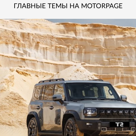
ГЛАВНЫЕ ТЕМЫ НА MOTORPAGE