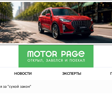
НОВОСТИ
ЭКСПЕРТЫ
 за "сухой закон"