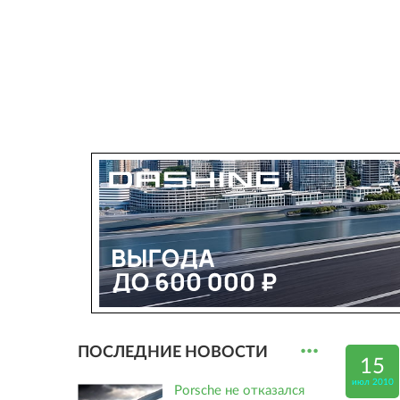
...
ПОСЛЕДНИЕ НОВОСТИ
15
июл 2010
Porsche не отказался