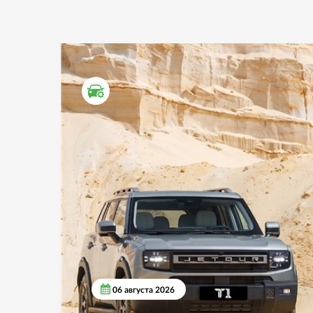
ТЕСТ ДРАЙВ
06 августа 2026