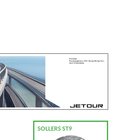
SOLLERS ST9