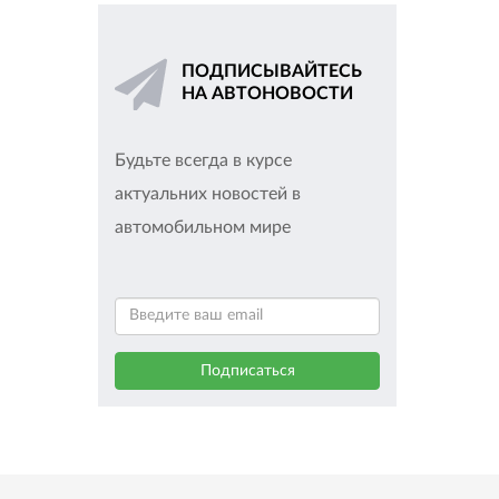
ПОДПИСЫВАЙТЕСЬ
НА АВТОНОВОСТИ
Будьте всегда в курсе
актуальних новостей в
автомобильном мире