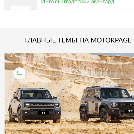
Ингольштадтский авангард
ГЛАВНЫЕ ТЕМЫ НА MOTORPAGE
СРАВНИТЕЛЬНЫЙ ТЕСТ