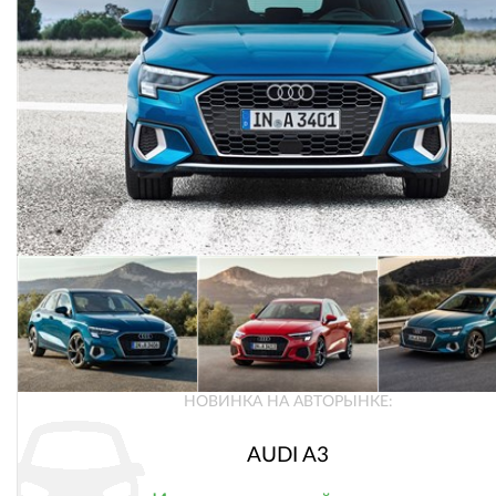
НОВИНКА НА АВТОРЫНКЕ:
AUDI A3