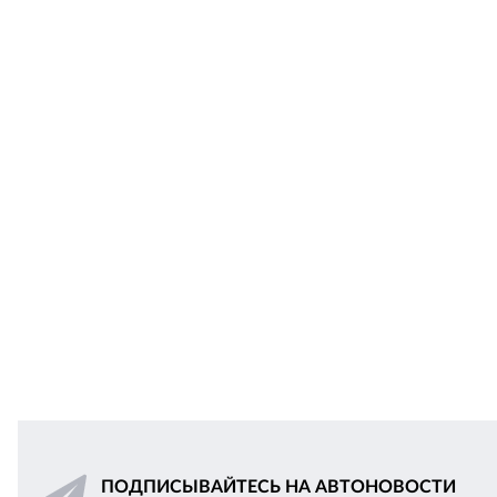
ПОДПИСЫВАЙТЕСЬ НА АВТОНОВОСТИ