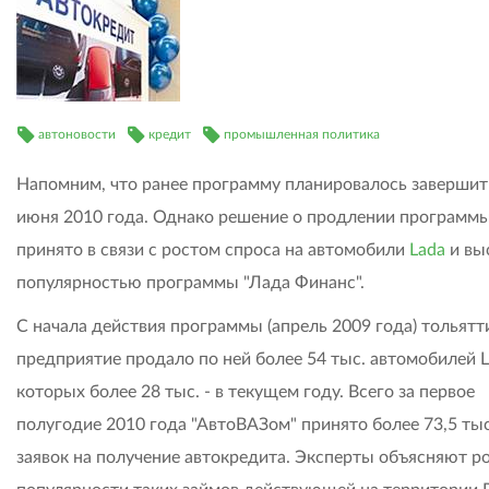
автоновости
кредит
промышленная политика
Напомним, что ранее программу планировалось завершит
июня 2010 года. Однако решение о продлении программ
принято в связи с ростом спроса на автомобили
Lada
и вы
популярностью программы "Лада Финанс".
С начала действия программы (апрель 2009 года) тольятт
предприятие продало по ней более 54 тыс. автомобилей L
которых более 28 тыс. - в текущем году. Всего за первое
полугодие 2010 года "АвтоВАЗом" принято более 73,5 ты
заявок на получение автокредита. Эксперты объясняют р