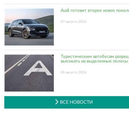
Audi готовит второе новое поко
07 августа 2026
Туристическим автобусам разре
выезжать на выделенные полосы
06 августа 2026
ВСЕ НОВОСТИ