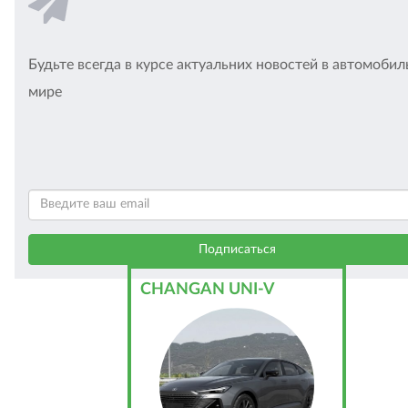
Будьте всегда в курсе актуальних новостей в автомоби
мире
CHANGAN UNI-V