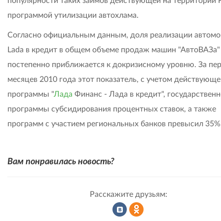
популярности таких займов действующей на территории
программой утилизации автохлама.
Согласно официальным данным, доля реализации автом
Lada в кредит в общем объеме продаж машин "АвтоВАЗа"
постепенно приближается к докризисному уровню. За пе
месяцев 2010 года этот показатель, с учетом действующе
программы "
Лада
Финанс - Лада в кредит", государствен
программы субсидирования процентных ставок, а также
программ с участием региональных банков превысил 35%
Вам понравилась новость?
Расскажите друзьям: