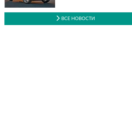
ВСЕ НОВОСТИ