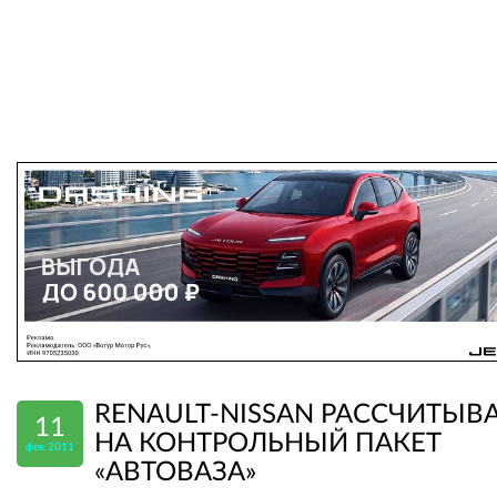
RENAULT-NISSAN РАССЧИТЫВ
11
НА КОНТРОЛЬНЫЙ ПАКЕТ
фев 2011
«АВТОВАЗА»