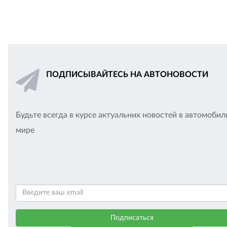
ПОДПИСЫВАЙТЕСЬ НА АВТОНОВОСТИ
Будьте всегда в курсе актуальних новостей в автомоби
мире