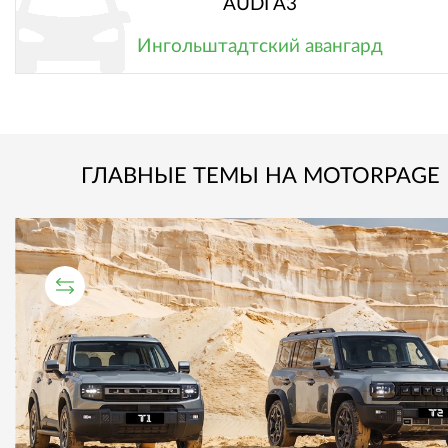
AUDI A3
Ингольштадтский авангард
ГЛАВНЫЕ ТЕМЫ НА MOTORPAGE
СРАВНИТЕЛЬНЫЙ ТЕСТ