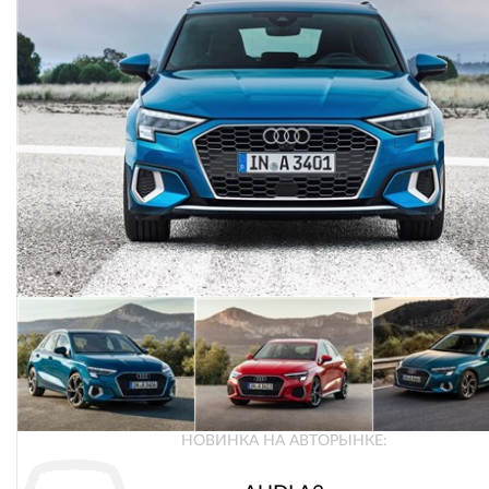
НОВИНКА НА АВТОРЫНКЕ: