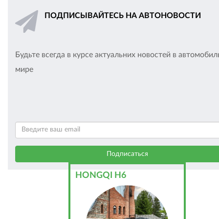
ПОДПИСЫВАЙТЕСЬ НА АВТОНОВОСТИ
Будьте всегда в курсе актуальних новостей в автомоби
мире
HONGQI H6