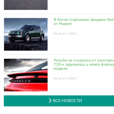
В Китае стартовали продажи Stel
от Huawei
06 августа 2026
Porsche не отказался от электри
718 и задумалась о новой флагм
модели
06 августа 2026
ВСЕ НОВОСТИ