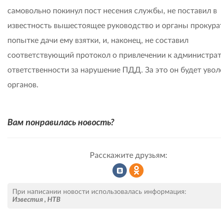
самовольно покинул пост несения службы, не поставил в
известность вышестоящее руководство и органы прокура
попытке дачи ему взятки, и, наконец, не составил
соответствующий протокол о привлечении к администра
ответственности за нарушение ПДД. За это он будет увол
органов.
Вам понравилась новость?
Расскажите друзьям:
Рассказать
Рассказать
При написании новости использовалась информация:
Известия
,
НТВ