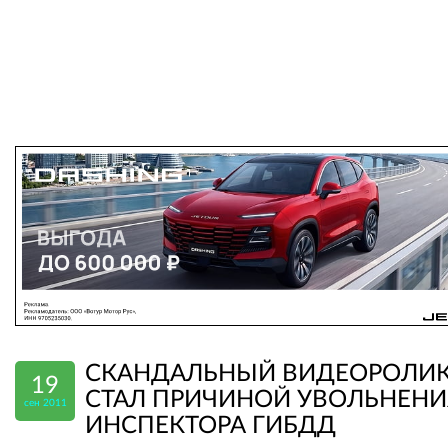
СКАНДАЛЬНЫЙ ВИДЕОРОЛИ
19
СТАЛ ПРИЧИНОЙ УВОЛЬНЕНИ
сен 2011
ИНСПЕКТОРА ГИБДД