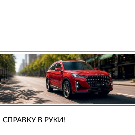
СПРАВКУ В РУКИ!