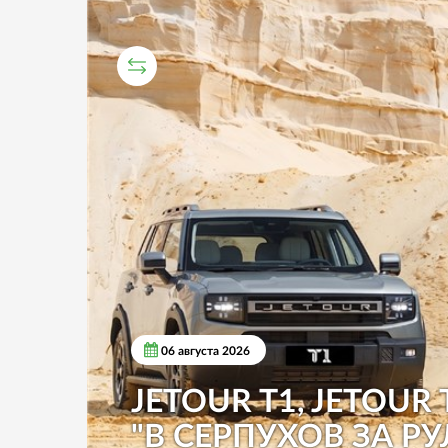
СРАВНИТЕЛЬНЫЙ ТЕСТ
06 августа 2026
JETOUR T1, JETOUR 
"В СЕРПУХОВ ЗА РУ