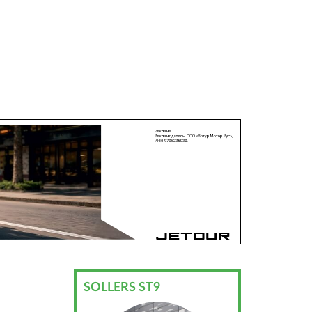
SOLLERS ST9