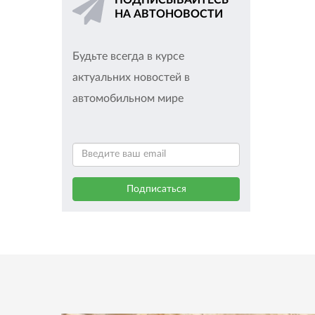
ПОДПИСЫВАЙТЕСЬ
НА АВТОНОВОСТИ
Будьте всегда в курсе
актуальних новостей в
автомобильном мире