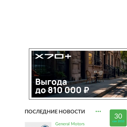
...
ПОСЛЕДНИЕ НОВОСТИ
30
сен 2010
General Motors