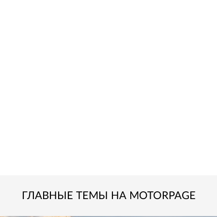
ГЛАВНЫЕ ТЕМЫ НА MOTORPAGE