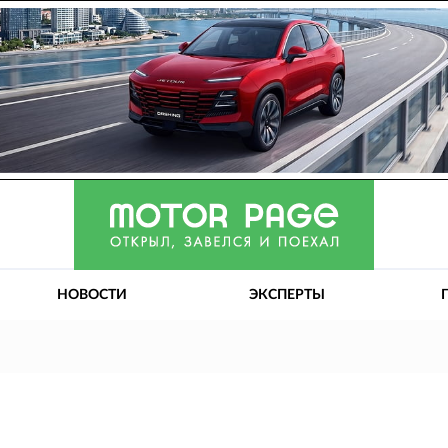
НОВОСТИ
ЭКСПЕРТЫ