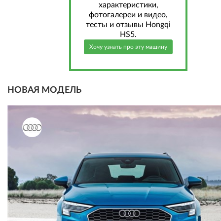
характеристики,
фотогалереи и видео,
тесты и отзывы Hongqi
HS5.
Хочу узнать про эту машину
НОВАЯ МОДЕЛЬ