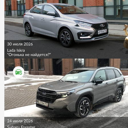
30 июля 2026
Lada Iskra
"Огонька не найдется?"
ТЕСТ ДРАЙВ
24 июля 2026
Subaru Forester