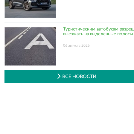
Туристическим автобусам разре
выезжать на выделенные полосы
06 августа 2026
ВСЕ НОВОСТИ