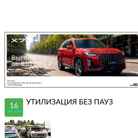
УТИЛИЗАЦИЯ БЕЗ ПАУЗ
16
июн 2010