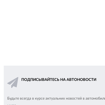
ПОДПИСЫВАЙТЕСЬ НА АВТОНОВОСТИ
Будьте всегда в курсе актуальних новостей в автомоби