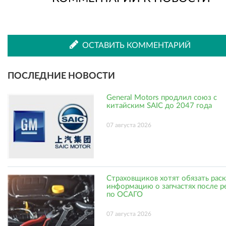
ВКонтакте
Одноклассниках
ОСТАВИТЬ КОММЕНТАРИЙ
ПОСЛЕДНИЕ НОВОСТИ
General Motors продлил союз с
китайским SAIC до 2047 года
07 августа 2026
Страховщиков хотят обязать рас
информацию о запчастях после р
по ОСАГО
07 августа 2026