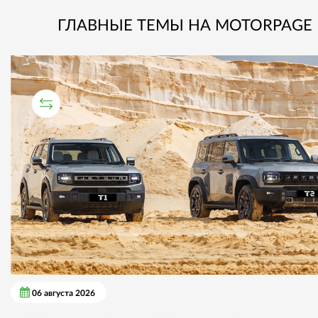
ГЛАВНЫЕ ТЕМЫ НА MOTORPAGE
СРАВНИТЕЛЬНЫЙ ТЕСТ
06 августа 2026