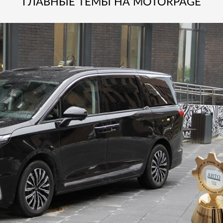
ГЛАВНЫЕ ТЕМЫ НА MOTORPAGE