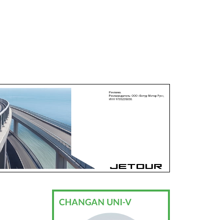
CHANGAN UNI-V