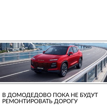
В ДОМОДЕДОВО ПОКА НЕ БУДУТ
РЕМОНТИРОВАТЬ ДОРОГУ