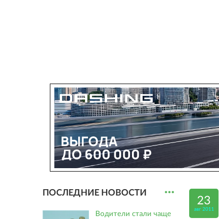
...
ПОСЛЕДНИЕ НОВОСТИ
23
авг 2011
Водители стали чаще