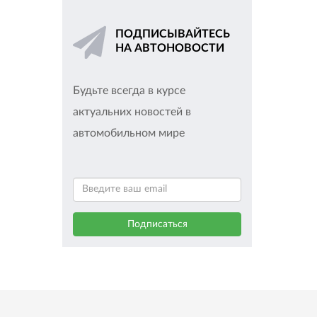
ПОДПИСЫВАЙТЕСЬ
НА АВТОНОВОСТИ
Будьте всегда в курсе
актуальних новостей в
автомобильном мире