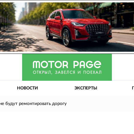
НОВОСТИ
ЭКСПЕРТЫ
не будут ремонтировать дорогу