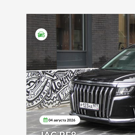
ТЕСТ ДРАЙВ
04 августа 2026