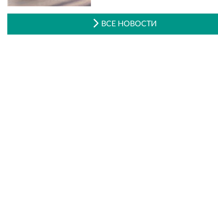
ВСЕ НОВОСТИ