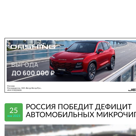
РОССИЯ ПОБЕДИТ ДЕФИЦИТ
25
АВТОМОБИЛЬНЫХ МИКРОЧИ
янв 2023