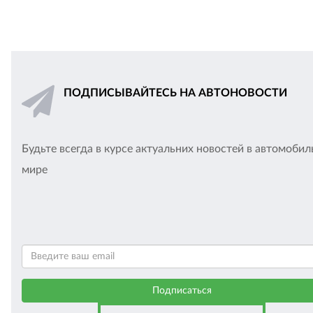
ПОДПИСЫВАЙТЕСЬ НА АВТОНОВОСТИ
Будьте всегда в курсе актуальних новостей в автомоби
мире