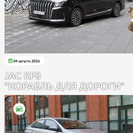
04 августа 2026
JAC RF8
"КОРАБЛЬ ДЛЯ ДОРОГИ"
ТЕСТ ДРАЙВ