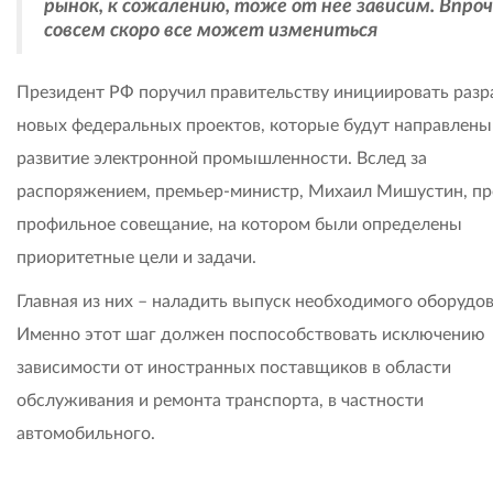
рынок, к сожалению, тоже от нее зависим. Впроч
совсем скоро все может измениться
Президент РФ поручил правительству инициировать разр
новых федеральных проектов, которые будут направлены
развитие электронной промышленности. Вслед за
распоряжением, премьер-министр, Михаил Мишустин, пр
профильное совещание, на котором были определены
приоритетные цели и задачи.
Главная из них – наладить выпуск необходимого оборудов
Именно этот шаг должен поспособствовать исключению
зависимости от иностранных поставщиков в области
обслуживания и ремонта транспорта, в частности
автомобильного.