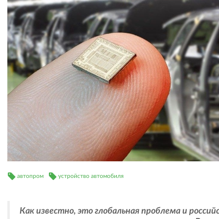
автопром
устройство автомобиля
Как известно, это глобальная проблема и россий