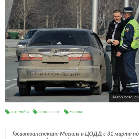
Автор фото: ро
автомойка
автоновости
москва
Госавтоинспекция Москвы и ЦОДД с 31 марта по