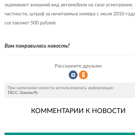
оценивают внешний вид автомобиля на свое усмотрение. 
частности, штраф за нечитаемые номера с июля 2010 год
составляет 500 рублей.
Вам понравилась новость?
Расскажите друзьям:
Рассказать
Рассказать
При написании новости использовалась информация:
ТАСС
,
Газета.Ру
КОММЕНТАРИИ К НОВОСТИ
во
в