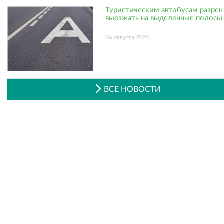
Туристическим автобусам разре
выезжать на выделенные полосы
06 августа 2026
ВСЕ НОВОСТИ