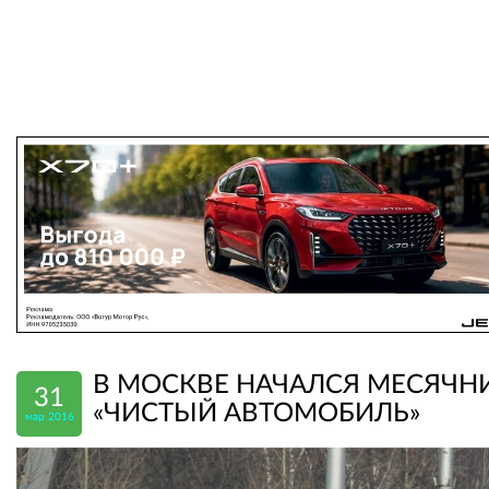
В МОСКВЕ НАЧАЛСЯ МЕСЯЧН
31
«ЧИСТЫЙ АВТОМОБИЛЬ»
мар 2016