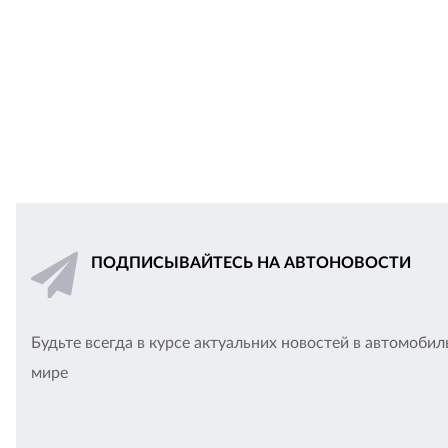
ПОДПИСЫВАЙТЕСЬ НА АВТОНОВОСТИ
Будьте всегда в курсе актуальних новостей в автомоби
мире