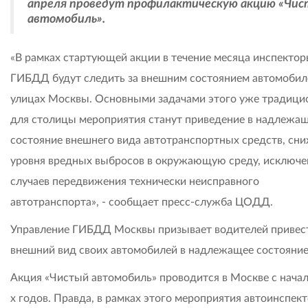
апреля проведут профилактическую акцию «Чи
автомобиль».
«В рамках стартующей акции в течение месяца инспекто
ГИБДД будут следить за внешним состоянием автомобил
улицах Москвы. Основными задачами этого уже традици
для столицы мероприятия станут приведение в надлежа
состояние внешнего вида автотранспортных средств, сн
уровня вредных выбросов в окружающую среду, исключе
случаев передвижения технически неисправного
автотранспорта», - сообщает пресс-служба ЦОДД.
Управление ГИБДД Москвы призывает водителей привес
внешний вид своих автомобилей в надлежащее состояние
Акция «Чистый автомобиль» проводится в Москве с начал
х годов. Правда, в рамках этого мероприятия автоинспек