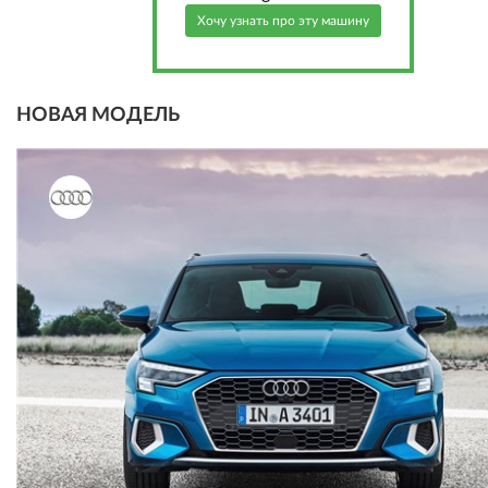
Хочу узнать про эту машину
НОВАЯ МОДЕЛЬ