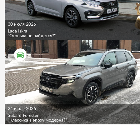
30 июля 2026
Lada Iskra
"Огонька не найдется?"
ТЕСТ ДРАЙВ
24 июля 2026
Subaru Forester
"Классика в эпоху модерна?"