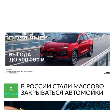
В РОССИИ СТАЛИ МАССОВО
8
ЗАКРЫВАТЬСЯ АВТОМОЙКИ
июн 2022