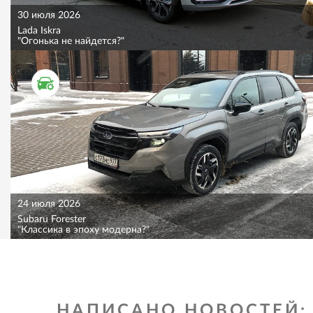
30 июля 2026
Lada Iskra
"Огонька не найдется?"
ТЕСТ ДРАЙВ
24 июля 2026
Subaru Forester
"Классика в эпоху модерна?"
НАПИСАНО НОВОСТЕЙ: