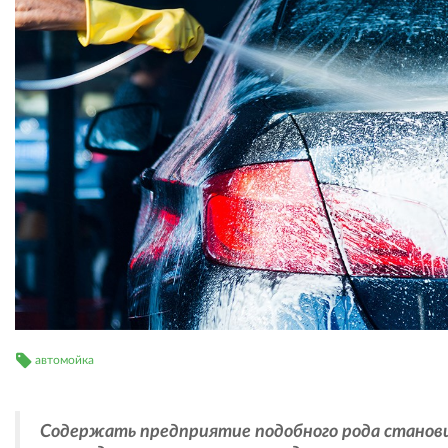
автомойка
Содержать предприятие подобного рода станов