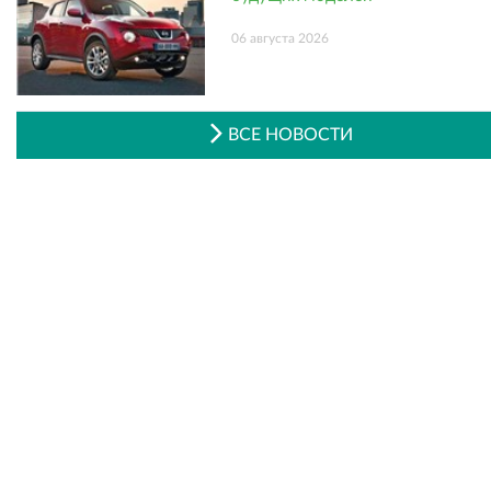
06 августа 2026
ВСЕ НОВОСТИ