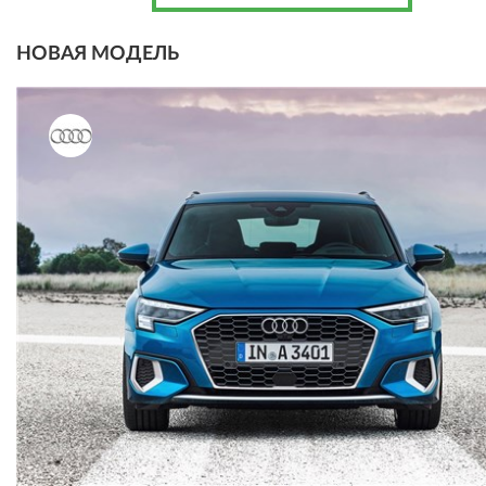
НОВАЯ МОДЕЛЬ