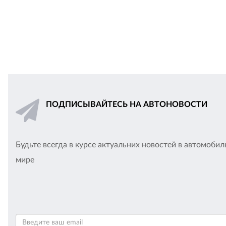
ПОДПИСЫВАЙТЕСЬ НА АВТОНОВОСТИ
Будьте всегда в курсе актуальних новостей в автомоби
мире