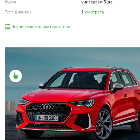
Кузов
универсал 5-дв.
Тест-драйвов
1
смотреть
Технические характеристики
ПОДРОБНОСТИ