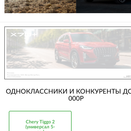
ОДНОКЛАССНИКИ И КОНКУРЕНТЫ ДО
000Р
Chery Tiggo 2
(универсал 5-