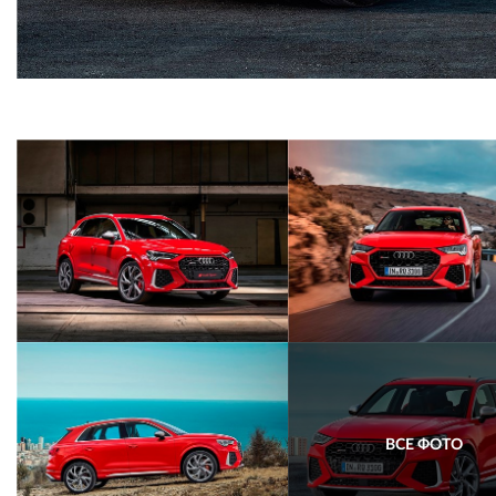
ВСЕ ФОТО