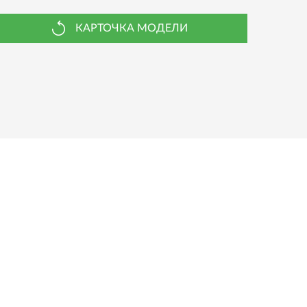
КАРТОЧКА МОДЕЛИ