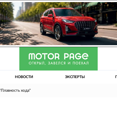
НОВОСТИ
ЭКСПЕРТЫ
"Плавность хода"