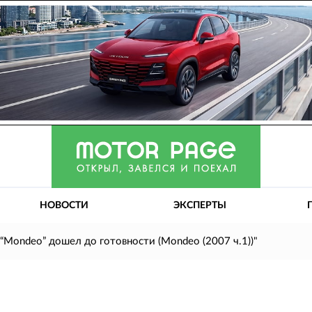
НОВОСТИ
ЭКСПЕРТЫ
"“Mondeo” дошел до готовности (Mondeo (2007 ч.1))"