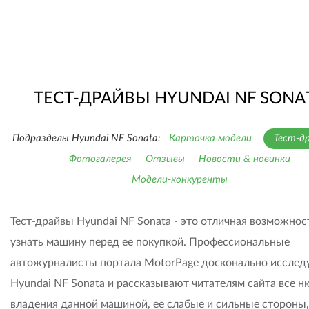
ТЕСТ-ДРАЙВЫ HYUNDAI NF SONA
Подразделы Hyundai NF Sonata:
Карточка модели
Тест-д
Фотогалерея
Отзывы
Новости & новинки
Модели-конкуренты
Тест-драйвы Hyundai NF Sonata - это отличная возможнос
узнать машину перед ее покупкой. Профессиональные
автожурналисты портала MotorPage досконально исслед
Hyundai NF Sonata и рассказывают читателям сайта все 
владения данной машиной, ее слабые и сильные стороны,