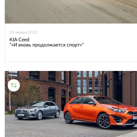
07 января 2022
KIA Ceed
"«И вновь продолжается спорт»"
СРАВНИТЕЛЬНЫЙ ТЕСТ