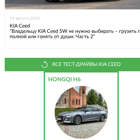
19 августа 2019
KIA Ceed
"Владельцу KIA Ceed SW не нужно выбирать – грузить 
полной или гонять от души. Часть 2"
ВСЕ ТЕСТ-ДРАЙВЫ KIA CEED
HONGQI H6