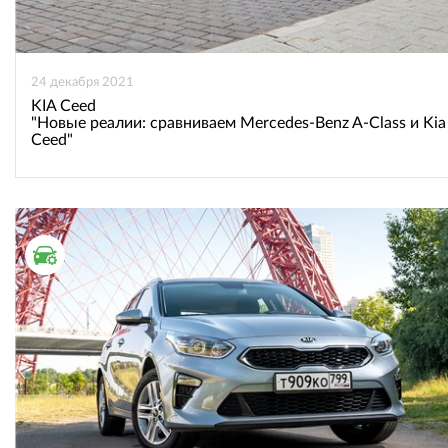
24 декабря 2021
KIA Ceed
"Новые реалии: сравниваем Mercedes-Benz A-Class и Kia
Ceed"
ТЕСТ ДРАЙВ