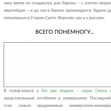
свое время он создавался для Европы – с учетом предп
европейцев – и до сих в Европе производится, будучи д
популярным в Старом Свете. Впрочем, как и у россиян.
ВСЕГО ПОНЕМНОГУ...
В гольф-классе у
Kia две модели – седан Cerato
и
представленный хэтчбеком и универсалом. Последний
стал самым продаваемым универсалом-иномар