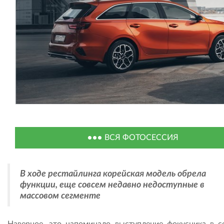
ВСЯ ФОТОСЕССИЯ
В ходе рестайлинга корейская модель обрела
функции, еще совсем недавно недоступные в
массовом сегменте