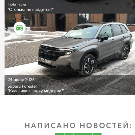
Lada Iskra
"Огонька не найдется?"
ТЕСТ ДРАЙВ
24 июля 2026
Subaru Forester
"Классика в эпоху модерна?"
НАПИСАНО НОВОСТЕЙ: