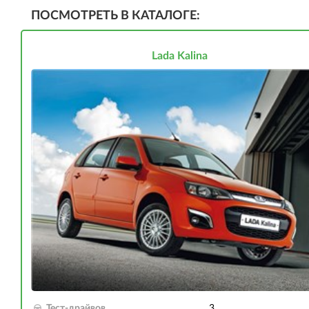
ПОСМОТРЕТЬ В КАТАЛОГЕ:
Lada Kalina
Тест-драйвов
3