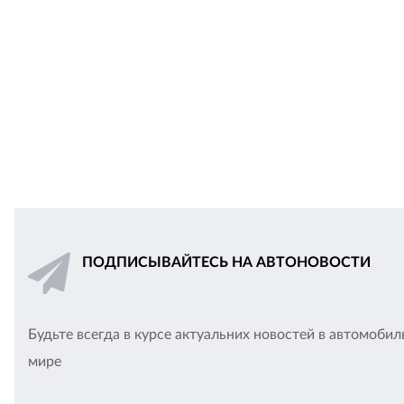
ПОДПИСЫВАЙТЕСЬ НА АВТОНОВОСТИ
Будьте всегда в курсе актуальних новостей в автомоби
мире