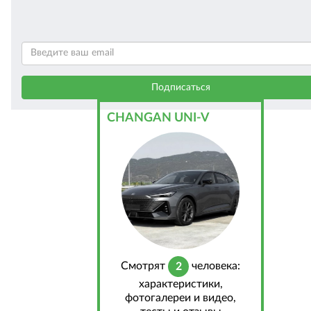
CHANGAN UNI-V
Cмотрят
человека:
2
характеристики,
фотогалереи и видео,