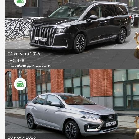
ТЕСТ ДРАЙВ
04 августа 2026
JAC RF8
"Корабль для дороги"
ТЕСТ ДРАЙВ
30 июля 2026