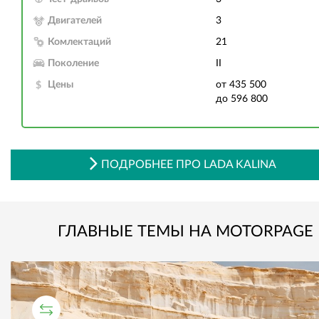
Двигателей
3
Комлектаций
21
Поколение
II
Цены
от 435 500
до 596 800
ПОДРОБНЕЕ ПРО LADA KALINA
ГЛАВНЫЕ ТЕМЫ НА MOTORPAGE
СРАВНИТЕЛЬНЫЙ ТЕСТ