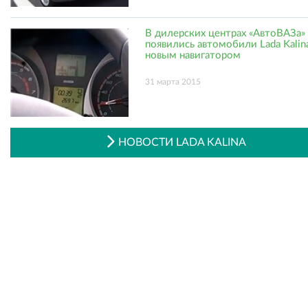
В дилерских центрах «АвтоВАЗа»
появились автомобили Lada Kalin
новым навигатором
31 марта 2015
НОВОСТИ LADA KALINA