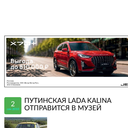
ПУТИНСКАЯ LADA KALINA
2
ОТПРАВИТСЯ В МУЗЕЙ
сен 2010