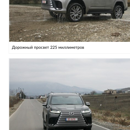
Дорожный просвет 225 миллиметров