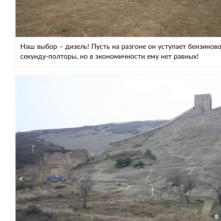
Наш выбор – дизель! Пусть на разгоне он уступает бензинов
секунду-полторы, но в экономичности ему нет равных!