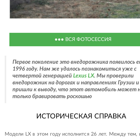
ВСЯ ФОТОСЕССИЯ
Первое поколение это внедорожника появилось е
1996 году. Нам же удалось познакомиться уже с
четвертой генерацией
Lexus LX
. Мы проверили
внедорожник на дорогах и направлениях Грузии и
пришли к выводу, что этот автомобиль может 
только бравировать роскошью
ИСТОРИЧЕСКАЯ СПРАВКА
Модели LX в этом году исполнится 26 лет. Между тем, 