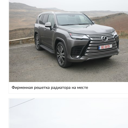
Фирменная решетка радиатора на месте