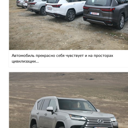
Автомобиль прекрасно себя чувствует и на просторах
цивилизации…