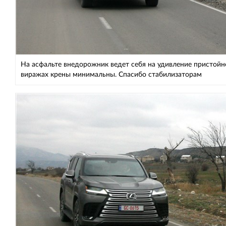
На асфальте внедорожник ведет себя на удивление пристойн
виражах крены минимальны. Спасибо стабилизаторам