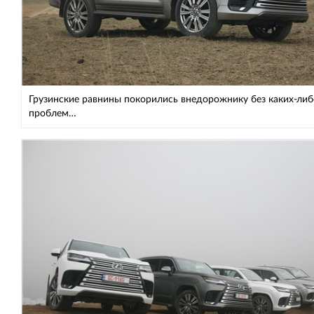
Грузинские равнины покорились внедорожнику без каких-либ
проблем…