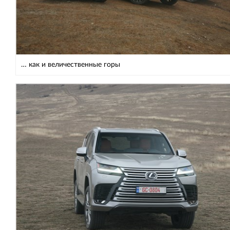
… как и величественные горы