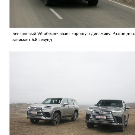
Бензиновый V6 обеспечивает хорошую динамику. Разгон до 
занимает 6.8 секунд