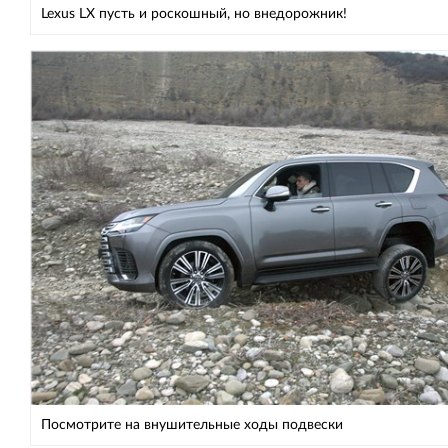
Lexus LX пусть и роскошный, но внедорожник!
Посмотрите на внушительные ходы подвески