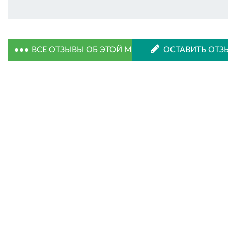
ВСЕ ОТЗЫВЫ ОБ ЭТОЙ МОДЕЛИ
ОСТАВИТЬ ОТЗ