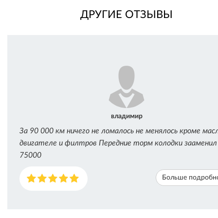
ДРУГИЕ ОТЗЫВЫ
владимир
За 90 000 км ничего не ломалось не менялось кроме мас
двигателе и филтров Передние торм колодки зааменил
75000
Больше подробн