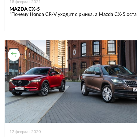
18 февраля 2021
MAZDA CX-5
"Почему Honda CR-V уходит с рынка, а Mazda CX-5 оста
СРАВНИТЕЛЬНЫЙ ТЕСТ
12 февраля 2020