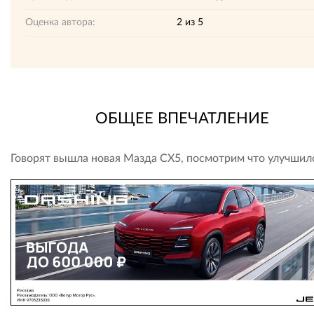
Оценка автора:
2
из
5
ОБЩЕЕ ВПЕЧАТЛЕНИЕ
Говорят вышла новая Мазда СХ5, посмотрим что улучшил