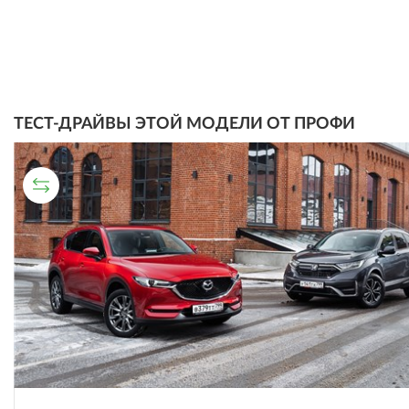
ТЕСТ-ДРАЙВЫ ЭТОЙ МОДЕЛИ ОТ ПРОФИ
СРАВНИТЕЛЬНЫЙ ТЕСТ