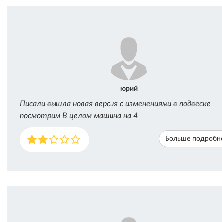
юрий
Писали вышла новая версия с изменениями в подвеске
посмотрим В целом машина на 4
Больше подробн