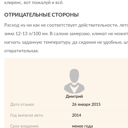
клиренс, вот пожалуй и всё.
ОТРИЦАТЕЛЬНЫЕ СТОРОНЫ
Расход ну ни как не соответствует действительности, лето
зима 12-13 л/100 км. В салоне замерзаю, климат не може
нагнать заданную температуру, да сидения не удобные, 
отвратительная.
Дмитрий
Дата отзыва:
26 января 2015
Год выпуска авто:
2014
Срок владения:
менее года