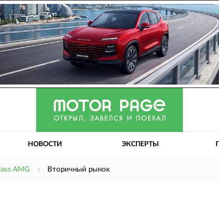
НОВОСТИ
ЭКСПЕРТЫ
lass AMG
Вторичный рынок