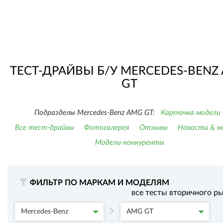
ТЕСТ-ДРАЙВЫ Б/У MERCEDES-BENZ
GT
Подразделы Mercedes-Benz AMG GT:
Карточка модели
Все тест-драйвы
Фотогалерея
Отзывы
Новости & н
Модели-конкуренты
ФИЛЬТР ПО МАРКАМ И МОДЕЛЯМ
все тесты вторичного р
Mercedes-Benz
AMG GT