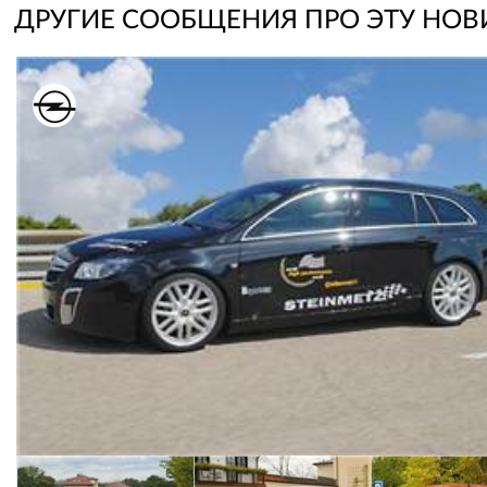
ДРУГИЕ СООБЩЕНИЯ ПРО ЭТУ НОВ