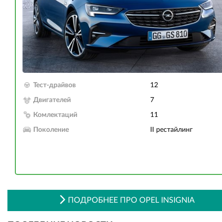
Тест-драйвов
12
Двигателей
7
Комлектаций
11
Поколение
II рестайлинг
ПОДРОБНЕЕ ПРО OPEL INSIGNIA