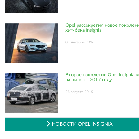
Opel рассекретил новое поколен
хэтчбека Insignia
07 декабря 2016
Второе поколение Opel Insignia 
на рынок в 2017 году
28 августа 2015
НОВОСТИ OPEL INSIGNIA