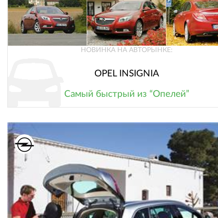
НОВИНКА НА АВТОРЫНКЕ:
OPEL INSIGNIA
Самый быстрый из “Опелей”