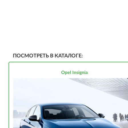
ПОСМОТРЕТЬ В КАТАЛОГЕ:
Opel Insignia