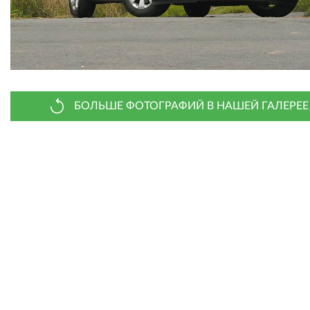
БОЛЬШЕ ФОТОГРАФИЙ В НАШЕЙ ГАЛЕРЕЕ