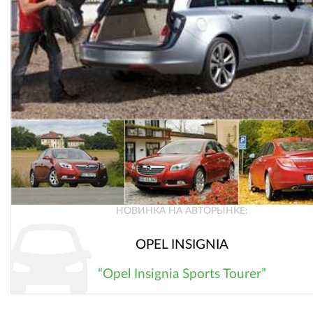
НОВИНКА НА АВТОРЫНКЕ:
OPEL INSIGNIA
“Opel Insignia Sports Tourer”