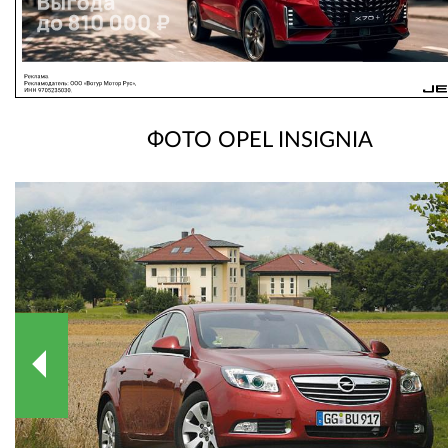
ФОТО OPEL INSIGNIA