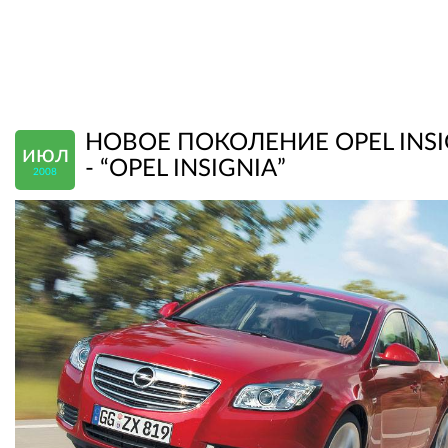
НОВОЕ ПОКОЛЕНИЕ OPEL INSI
июл
- “OPEL INSIGNIA”
2008