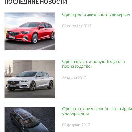
ПОСЛЕДНИЕ НОВОСТИ
Opel представил спортуниверсал I
08 сентября 2017
Opel запустил новую Insignia в
производство
23 марта 2017
Opel пополнил семейство Insigni
универсалом
06 февраля 2017