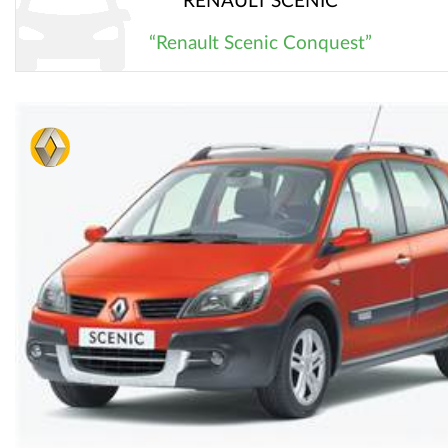
RENAULT SCENIC
“Renault Scenic Conquest”