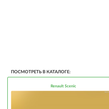
ПОСМОТРЕТЬ В КАТАЛОГЕ:
Renault Scenic