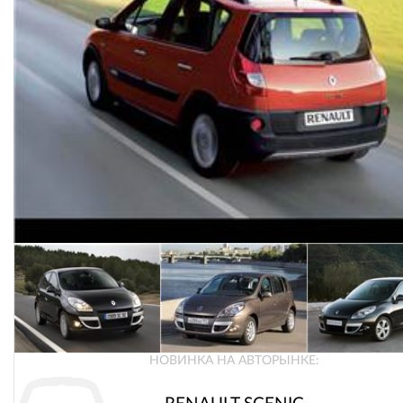
НОВИНКА НА АВТОРЫНКЕ: