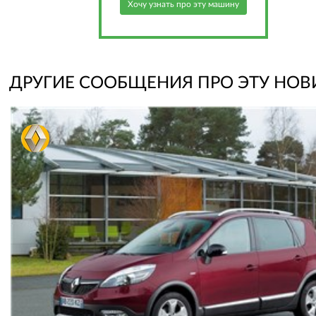
Хочу узнать про эту машину
ДРУГИЕ СООБЩЕНИЯ ПРО ЭТУ НОВ