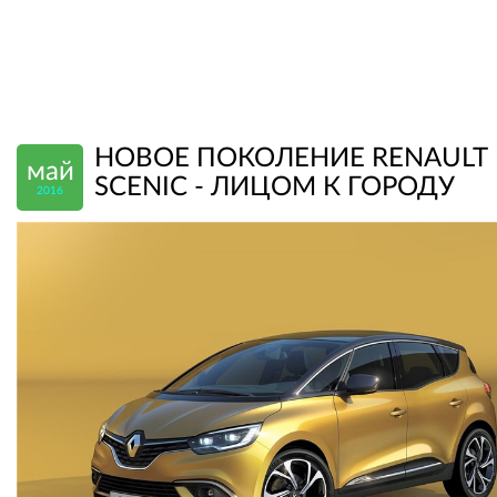
НОВОЕ ПОКОЛЕНИЕ RENAULT
май
SCENIC - ЛИЦОМ К ГОРОДУ
2016