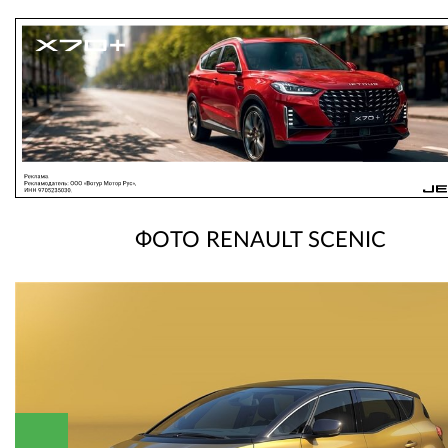
ФОТО RENAULT SCENIC