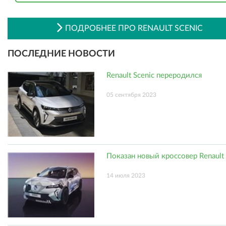
ПОДРОБНЕЕ ПРО RENAULT SCENIC
ПОСЛЕДНИЕ НОВОСТИ
Renault Scenic переродился
05 сентября 2023
Показан новый кроссовер Renault 
14 июля 2023