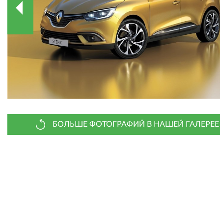
БОЛЬШЕ ФОТОГРАФИЙ В НАШЕЙ ГАЛЕРЕЕ