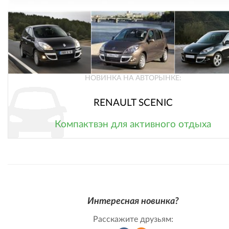
НОВИНКА НА АВТОРЫНКЕ:
RENAULT SCENIC
Компактвэн для активного отдыха
Интересная новинка?
Расскажите друзьям: