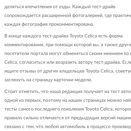
деляться впечатления от езды. Каждый тест-драйв
сопровождается расширенной фотогалереей, где практич
каждая фотография прокомментирована.
В конце каждого тест-драйва Toyota Celica есть форма
комментирования, при помощи которой вы, а также друг
посетители портала могут обменяться своим мнением по
Celica, согласиться или возразить автору тест-драйва. Ес
ищите отзывы от других владельцев Toyota Celica, совету
заглянуть на страницу карточки модели.
Стоит отметить, что наша редакция получает на тест авт
одной из первых, поэтому на наших страницах можно най
тесты самого последнего поколения Toyota Celica, которо
правило сильно отличается от предыдущих версий машин
связано с тем, что любой автомобиль в процессе произво