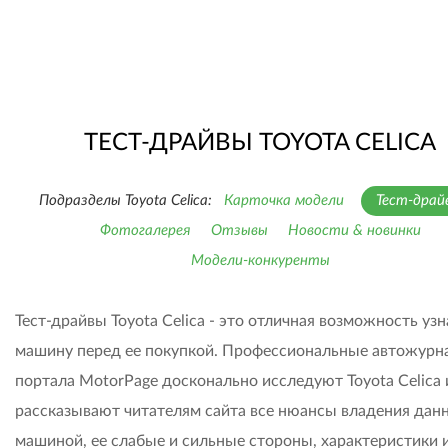
ТЕСТ-ДРАЙВЫ TOYOTA CELICA
Подразделы Toyota Celica:
Карточка модели
Тест-драй
Фотогалерея
Отзывы
Новости & новинки
Модели-конкуренты
Тест-драйвы Toyota Celica - это отличная возможность узн
машину перед ее покупкой. Профессиональные автожурн
портала MotorPage досконально исследуют Toyota Celica 
рассказывают читателям сайта все нюансы владения дан
машиной, ее слабые и сильные стороны, характеристики 