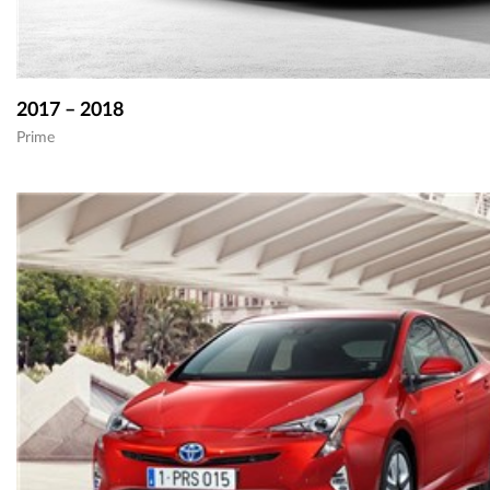
2017 – 2018
Prime