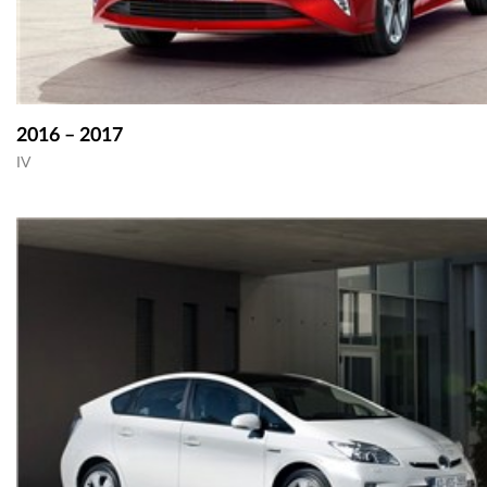
2016 – 2017
IV