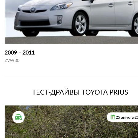
2009 – 2011
ZVW30
ТЕСТ-ДРАЙВЫ TOYOTA PRIUS
ТЕСТ ДРАЙВ
25 августа 2