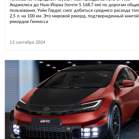
Анджелеса до Нью-Йорка (почти 5 168,7 км) по дорогам обще
пользования, Уэйн Гердес смог добиться среднего расхода топ
2,5 л. на 100 км. Это мировой рекорд, подтвержденный книгой
рекордов Гиннесса
13 сентября 2024