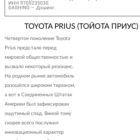
TOYOTA PRIUS
(ТОЙОТА ПРИУС)
Четвертое поколение Toyota
Prius предстало перед
мировой общественностью и
вызвало некоторый резонанс.
На родном рынке автомобиль
разошёлся широким тиражом,
а вот в Соединенных Штатах
Америки был зафиксирован
ощутимый спад. Виной тому
скорее всего послужил
инновационный характер