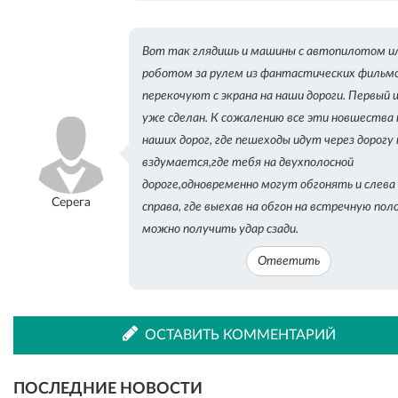
Вот так глядишь и машины с автопилотом и
роботом за рулем из фантастических фильм
перекочуют с экрана на наши дороги. Первый 
уже сделан. К сожалению все эти новшества 
наших дорог, где пешеходы идут через дорогу 
вздумается,где тебя на двухполосной
дороге,одновременно могут обгонять и слева
Серега
справа, где выехав на обгон на встречную пол
можно получить удар сзади.
Ответить
ОСТАВИТЬ КОММЕНТАРИЙ
ПОСЛЕДНИЕ НОВОСТИ