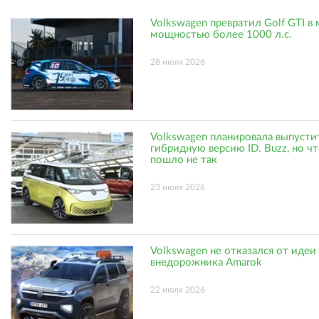
Volkswagen превратил Golf GTI в
мощностью более 1000 л.с.
28 июля 2026
Volkswagen планировала выпусти
гибридную версию ID. Buzz, но ч
пошло не так
23 июля 2026
Volkswagen не отказался от идеи
внедорожника Amarok
22 июля 2026