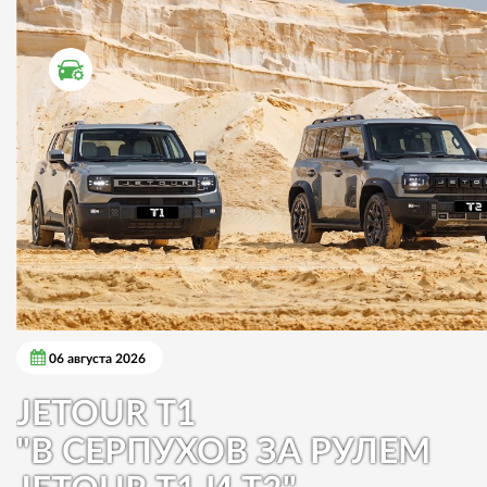
ТЕСТ ДРАЙВ
06 августа 2026
JETOUR T1
"В СЕРПУХОВ ЗА РУЛЕМ