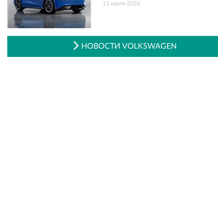
13 июля 2026
НОВОСТИ VOLKSWAGEN