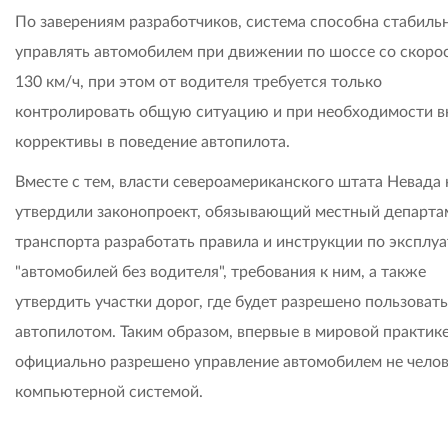
По заверениям разработчиков, система способна стабиль
управлять автомобилем при движении по шоссе со скоро
130 км/ч, при этом от водителя требуется только
контролировать общую ситуацию и при необходимости в
коррективы в поведение автопилота.
Вместе с тем, власти североамериканского штата Невада 
утвердили законопроект, обязывающий местный департа
транспорта разработать правила и инструкции по эксплу
"автомобилей без водителя", требования к ним, а также
утвердить участки дорог, где будет разрешено пользоват
автопилотом. Таким образом, впервые в мировой практик
официально разрешено управление автомобилем не челов
компьютерной системой.