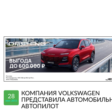
КОМПАНИЯ VOLKSWAGEN
28
ПРЕДСТАВИЛА АВТОМОБИЛЬ
июн 2011
АВТОПИЛОТ