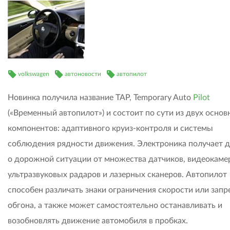
volkswagen
автоновости
автопилот
Новинка получила название TAP, Temporary Auto
Pilot
(«Временный автопилот») и состоит по сути из двух осно
компонентов: адаптивного круиз-контроля и системы
соблюдения рядности движения. Электроника получает 
о дорожной ситуации от множества датчиков, видеокаме
ультразвуковых радаров и лазерных сканеров. Автопилот
способен различать знаки ограничения скорости или зап
обгона, а также может самостоятельно останавливать и
возобновлять движение автомобиля в пробках.