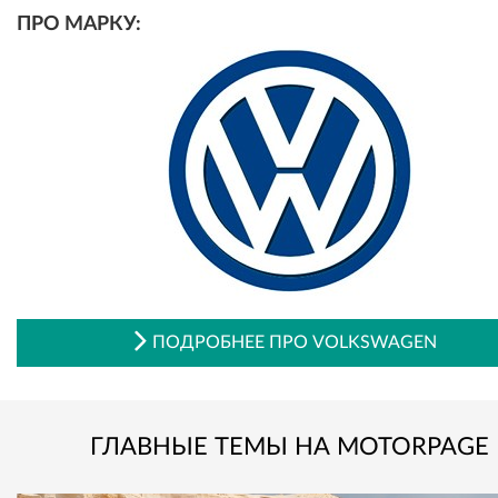
ПРО МАРКУ:
ПОДРОБНЕЕ ПРО VOLKSWAGEN
ГЛАВНЫЕ ТЕМЫ НА MOTORPAGE