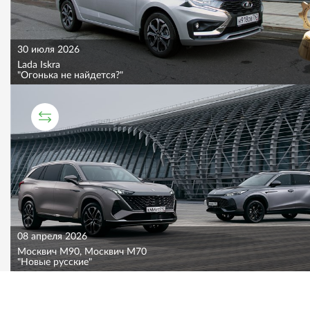
30 июля 2026
Lada Iskra
"Огонька не найдется?"
СРАВНИТЕЛЬНЫЙ ТЕСТ
08 апреля 2026
Москвич M90, Москвич M70
"Новые русские"