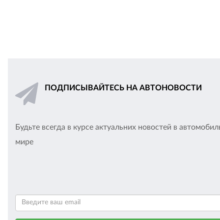
ПОДПИСЫВАЙТЕСЬ НА АВТОНОВОСТИ
Будьте всегда в курсе актуальних новостей в автомоби
мире