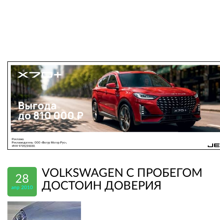
VOLKSWAGEN С ПРОБЕГОМ
28
ДОСТОИН ДОВЕРИЯ
апр 2010