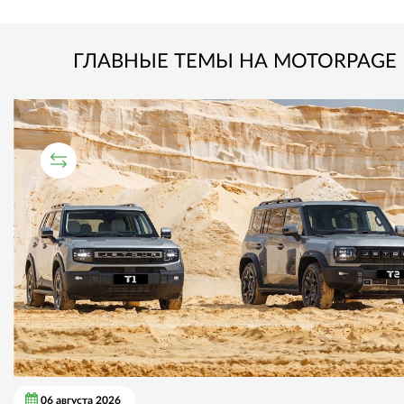
ГЛАВНЫЕ ТЕМЫ НА MOTORPAGE
СРАВНИТЕЛЬНЫЙ ТЕСТ
06 августа 2026