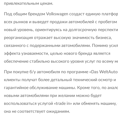
привлекательным ценам.
Под общим брендом Volkswagen создаст единую платфо
всех рынков и выведет продажи автомобилей с пробегом
новый уровень, ориентируясь на долгосрочную перспекти
реорганизация отражает высокую значимость бизнеса,
связанного с подержанными автомобилями. Помимо уси
эффекта узнаваемости, целью нового бренда является
обеспечение стабильно высокого уровня услуг по всему м
При покупке б/у автомобиля по программе «Das WeltAuto
клиенты получат более детальный технический осмотр и
гарантийное обслуживание машины. Кроме того, по анало
новыми автомобилями при желании можно будет
воспользоваться услугой «trade in» или обменять машину,
она не соответствует ожиданиям.