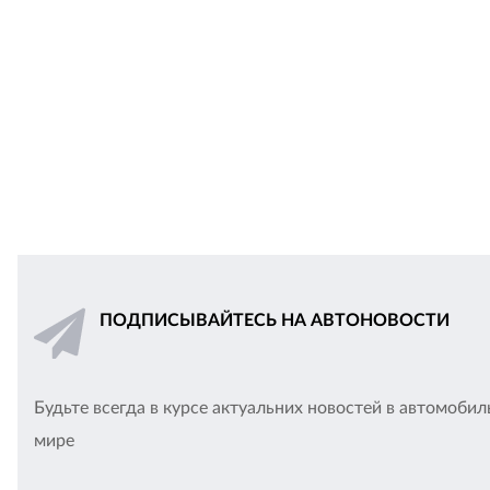
ПОДПИСЫВАЙТЕСЬ НА АВТОНОВОСТИ
Будьте всегда в курсе актуальних новостей в автомоби
мире