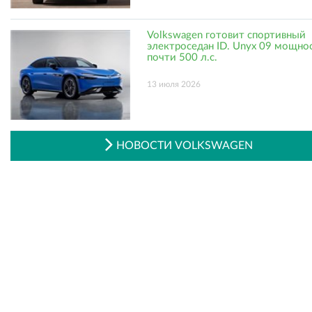
Volkswagen готовит спортивный
электроседан ID. Unyx 09 мощно
почти 500 л.с.
13 июля 2026
НОВОСТИ VOLKSWAGEN