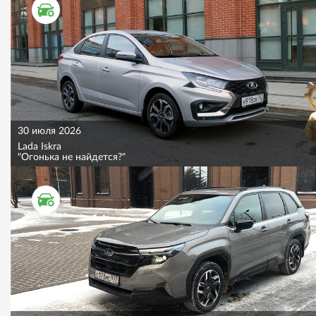
ТЕСТ ДРАЙВ
30 июля 2026
Lada Iskra
"Огонька не найдется?"
ТЕСТ ДРАЙВ