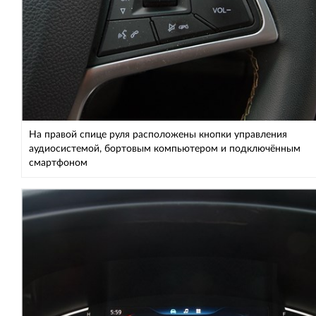
На правой спице руля расположены кнопки управления
аудиосистемой, бортовым компьютером и подключённым
смартфоном