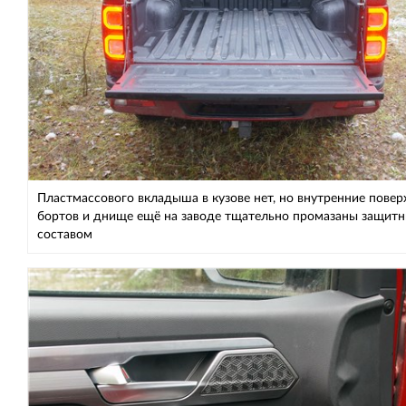
Пластмассового вкладыша в кузове нет, но внутренние повер
бортов и днище ещё на заводе тщательно промазаны защит
составом