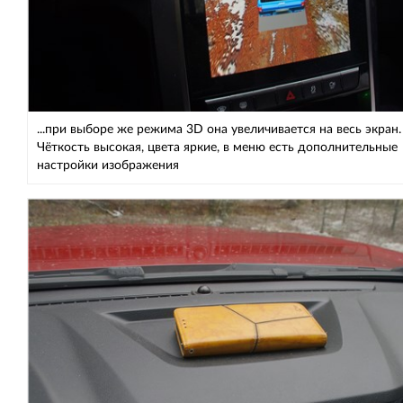
...при выборе же режима 3D она увеличивается на весь экран.
Чёткость высокая, цвета яркие, в меню есть дополнительные
настройки изображения