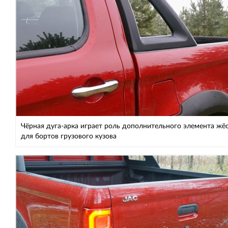
Чёрная дуга-арка играет роль дополнительного элемента жё
для бортов грузового кузова