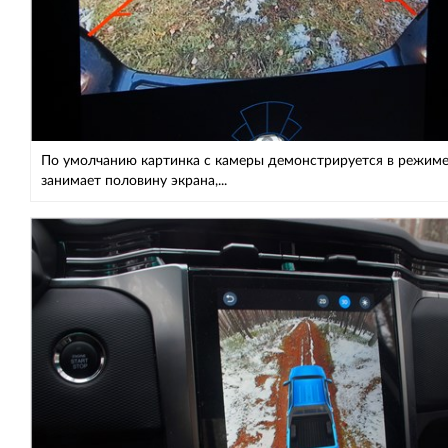
По умолчанию картинка с камеры демонстрируется в режиме
занимает половину экрана,...