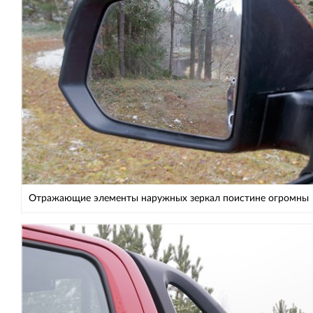
Отражающие элементы наружных зеркал поистине огромны