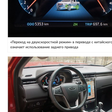
«Переход на двухскоростной режим» в переводе с китайског
означает использование заднего привода