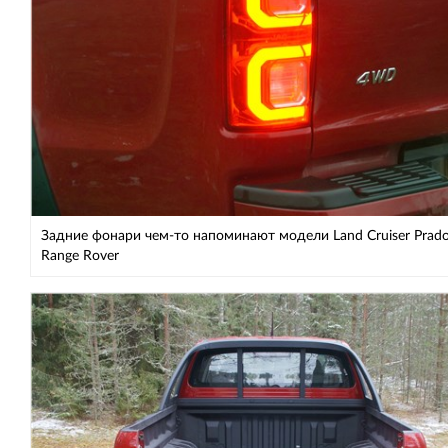
Задние фонари чем-то напоминают модели Land Cruiser Prado
Range Rover