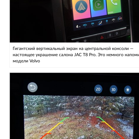
Гигантский вертикальный экран на центральной консоли —
настоящее украшение салона JAC T8 Pro. Это немного напом
модели Volvo