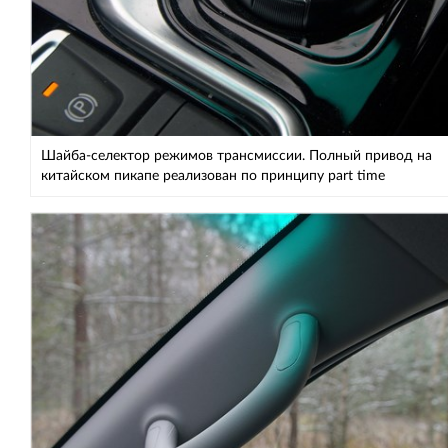
Шайба-селектор режимов трансмиссии. Полный привод на
китайском пикапе реализован по принципу part time