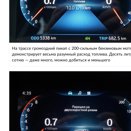
На трассе громоздкий пикап с 200-сильным бензиновым мо
демонстрирует весьма разумный расход топлива. Десять лит
сотню — даже много, можно добиться и меньшего