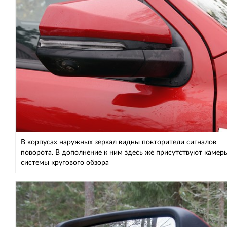
В корпусах наружных зеркал видны повторители сигналов
поворота. В дополнение к ним здесь же присутствуют камер
системы кругового обзора