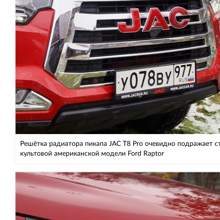
Решётка радиатора пикапа JAC T8 Pro очевидно подражает 
культовой американской модели Ford Raptor