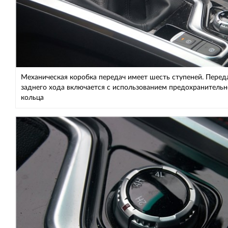
Механическая коробка передач имеет шесть ступеней. Перед
заднего хода включается с использованием предохранительн
кольца