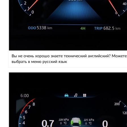
Вы не очень хорошо знаете технический английский? Можете
выбрать в меню русский язык