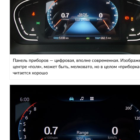
Панель приборов — цифровая, вполне современная. Изображ
центре «поля», может быть, мелковато, но в целом «приборка
читается хорошо