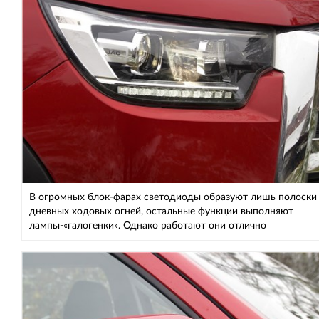
В огромных блок-фарах светодиоды образуют лишь полоски
дневных ходовых огней, остальные функции выполняют
лампы-«галогенки». Однако работают они отлично