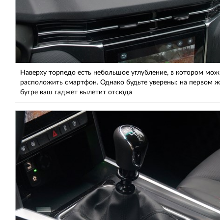
Наверху торпедо есть небольшое углубление, в котором мо
расположить смартфон. Однако будьте уверены: на первом ж
бугре ваш гаджет вылетит отсюда