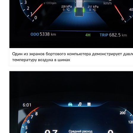
Один из экранов бортового компьютера демонстрирует давл
температуру воздуха в шинах