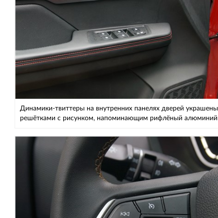
Динамики-твиттеры на внутренних панелях дверей украшены
решётками с рисунком, напоминающим рифлёный алюминий