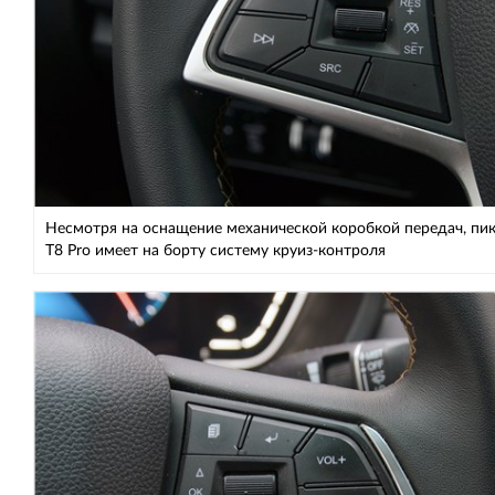
Несмотря на оснащение механической коробкой передач, пи
T8 Pro имеет на борту систему круиз-контроля