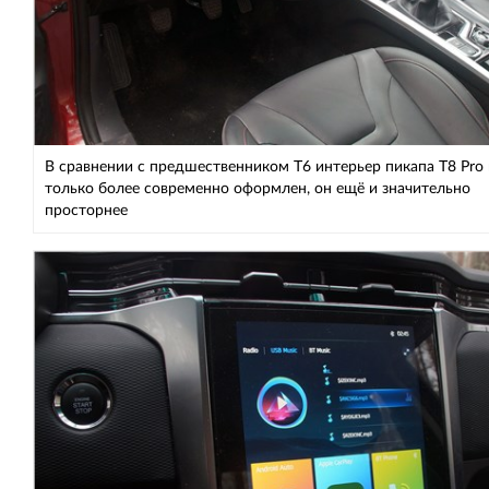
В сравнении с предшественником Т6 интерьер пикапа Т8 Pro 
только более современно оформлен, он ещё и значительно
просторнее