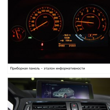
Приборная панель – эталон информативности