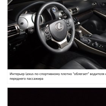
Интерьер Lexus по-спортивному плотно “облегает” водителя 
переднего пассажира