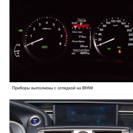
Приборы выполнены с оглядкой на BMW