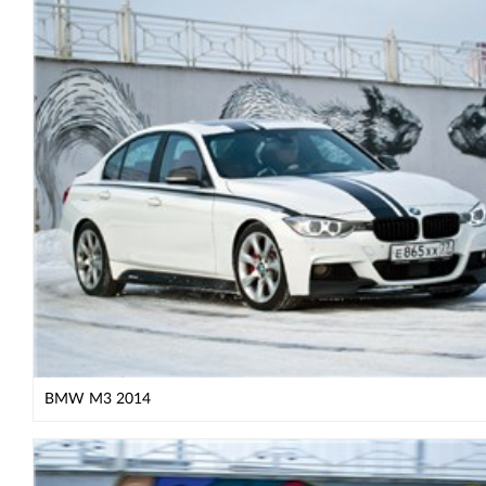
BMW M3 2014