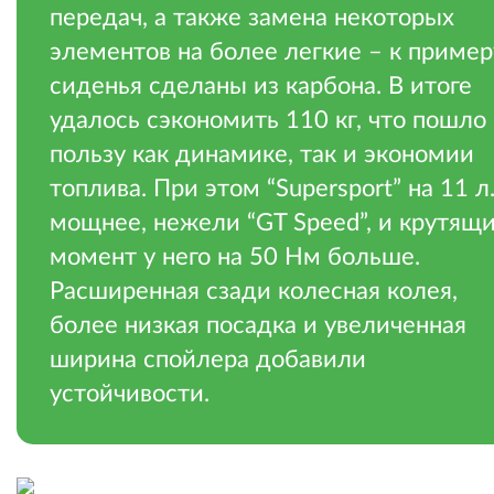
передач, а также замена некоторых
элементов на более легкие – к пример
сиденья сделаны из карбона. В итоге
удалось сэкономить 110 кг, что пошло
пользу как динамике, так и экономии
топлива. При этом “Supersport” на 11 л.
мощнее, нежели “GT Speed”, и крутящ
момент у него на 50 Нм больше.
Расширенная сзади колесная колея,
более низкая посадка и увеличенная
ширина спойлера добавили
устойчивости.
.