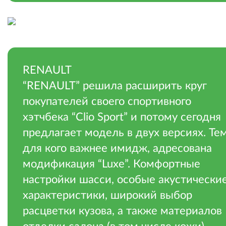
.
RENAULT
“RENAULT” решила расширить круг
покупателей своего спортивного
хэтчбека “Clio Sport” и потому сегодня
предлагает модель в двух версиях. Тем
для кого важнее имидж, адресована
модификация “Luxe”. Комфортные
настройки шасси, особые акустически
характеристики, широкий выбор
расцветки кузова, а также материалов