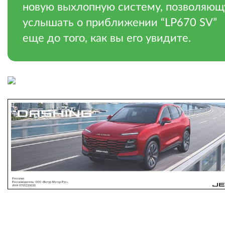
новую выхлопную систему, позволяю
услышать о приближении “LP670 SV”
еще до того, как вы его увидите.
.