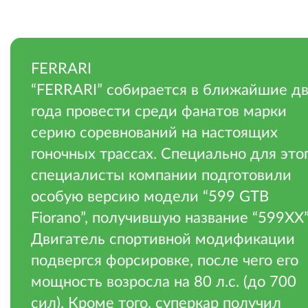
.
FERRARI
“FERRARI” собирается в ближайшие д
года провести среди фанатов марки
серию соревнований на настоящих
гоночных трассах. Специально для это
специалисты компании подготовили
особую версию модели “599 GTB
Fiorano”, получившую название “599XX”
Двигатель спортивной модификации
подвергся форсировке, после чего его
мощность возросла на 80 л.с. (до 700
сил). Кроме того, суперкар получил