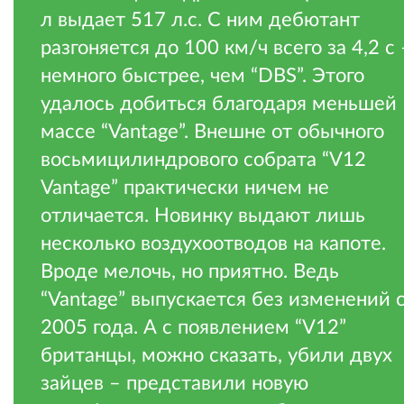
л выдает 517 л.с. С ним дебютант
разгоняется до 100 км/ч всего за 4,2 с 
немного быстрее, чем “DBS”. Этого
удалось добиться благодаря меньшей
массе “Vantage”. Внешне от обычного
восьмицилиндрового собрата “V12
Vantage” практически ничем не
отличается. Новинку выдают лишь
несколько воздухоотводов на капоте.
Вроде мелочь, но приятно. Ведь
“Vantage” выпускается без изменений 
2005 года. А с появлением “V12”
британцы, можно сказать, убили двух
зайцев – представили новую