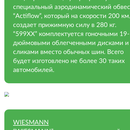
специальный аэродинамический обве
“Actiflow”, который на скорости 200 км
создает прижимную силу в 280 кг.
“599XX” комплектуется гоночными 19-
дюймовыми облегченными дисками и
сликами вместо обычных шин. Всего
будет изготовлено не более 30 таких
автомобилей.
.
WIESMANN