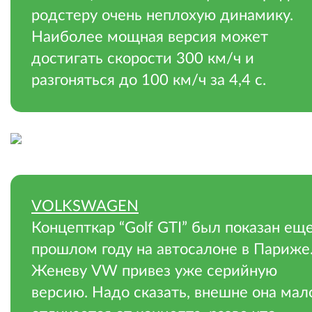
родстеру очень неплохую динамику.
Наиболее мощная версия может
достигать скорости 300 км/ч и
разгоняться до 100 км/ч за 4,4 с.
.
VOLKSWAGEN
Концепткар “Golf GTI” был показан еще
прошлом году на автосалоне в Париже.
Женеву VW привез уже серийную
версию. Надо сказать, внешне она мал