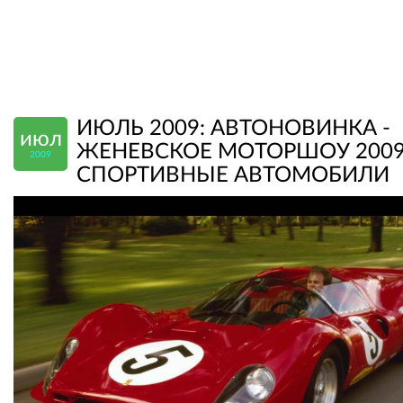
ИЮЛЬ 2009: АВТОНОВИНКА -
июл
ЖЕНЕВСКОЕ МОТОРШОУ 2009
2009
СПОРТИВНЫЕ АВТОМОБИЛИ