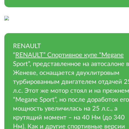
.
RENAULT
“
RENAULT” Спортивное купе “Megane
Sport”, представленное на автосалоне 
Женеве, оснащается двухлитровым
турбированным двигателем отдачей 2
л.с. Этот же мотор стоял и на прежне
“Megane Sport”, но после доработок его
мощность увеличилась на 25 л.с., а
крутящий момент – на 40 Нм (до 340
Нм). Как и другие спортивные версии