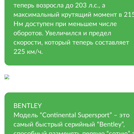
теперь возросла до 203 л.с., а
максимальный крутящий момент в 21
Нм доступен при меньшем числе
оборотов. Увеличился и предел
скорости, который теперь составляет
225 км/ч.
.
BENTLEY
Модель “Continental Supersport” – это
самый быстрый серийный “Bentley”,
способный разменять первую “сотню” 