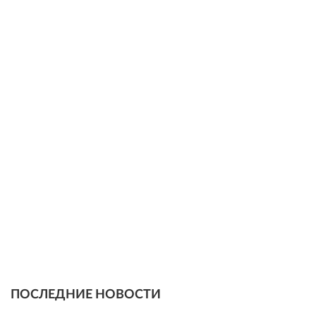
ПОСЛЕДНИЕ НОВОСТИ