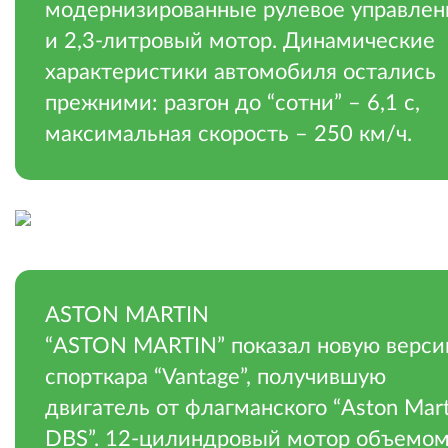
модернизированные рулевое управлен
и 2,3-литровый мотор. Динамические
характеристики автомобиля остались
прежними: разгон до “сотни” – 6,1 с,
максимальная скорость – 250 км/ч.
.
ASTON MARTIN
“ASTON MARTIN” показал новую верс
спорткара “Vantage”, получившую
двигатель от флагманского “Aston Mart
DBS”. 12-цилиндровый мотор объемом