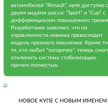
автомобилей “Renault”, купе доступно 
двумя видами шасси: “Sport” и “Cup” с
дифференциалом повышенного трения
Разработчики заявляют, что по
управляемости новинка превосходит
модель прежнего поколения. Кроме то
те, кто любит “погорячее”, теперь смог
отключить систему стабилизации,
причем полностью.
.
НОВОЕ КУПЕ С НОВЫМ ИМЕНЕМ