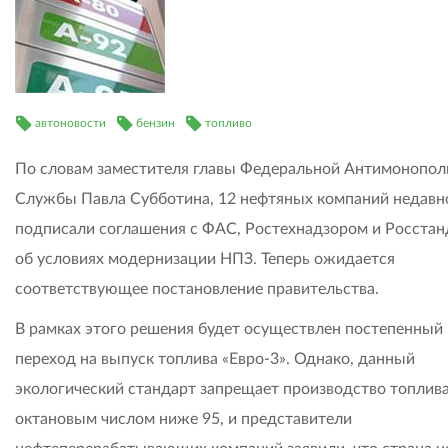
автоновости
бензин
топливо
По словам заместителя главы Федеральной Антимонопол
Службы Павла Субботина, 12 нефтяных компаний недавн
подписали соглашения с ФАС, Ростехнадзором и Росста
об условиях модернизации НПЗ. Теперь ожидается
соответствующее постановление правительства.
В рамках этого решения будет осуществлен постепенный
переход на выпуск топлива «Евро-3». Однако, данный
экологический стандарт запрещает производство топлива
октановым числом ниже 95, и представители