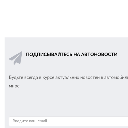
ПОДПИСЫВАЙТЕСЬ НА АВТОНОВОСТИ
Будьте всегда в курсе актуальних новостей в автомоби
мире