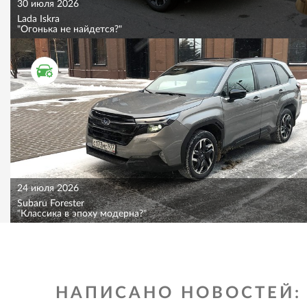
30 июля 2026
Lada Iskra
"Огонька не найдется?"
ТЕСТ ДРАЙВ
24 июля 2026
Subaru Forester
"Классика в эпоху модерна?"
НАПИСАНО НОВОСТЕЙ: