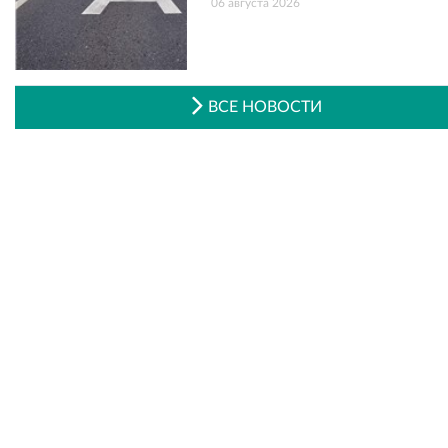
06 августа 2026
ВСЕ НОВОСТИ