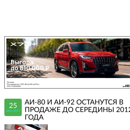
АИ-80 И АИ-92 ОСТАНУТСЯ В
25
ПРОДАЖЕ ДО СЕРЕДИНЫ 201
июл 2011
ГОДА