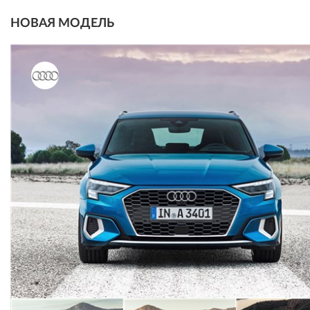
НОВАЯ МОДЕЛЬ