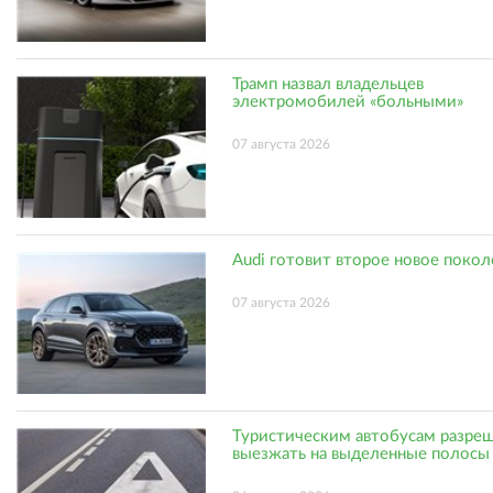
Трамп назвал владельцев
электромобилей «больными»
07 августа 2026
Audi готовит второе новое поко
07 августа 2026
Туристическим автобусам разре
выезжать на выделенные полосы