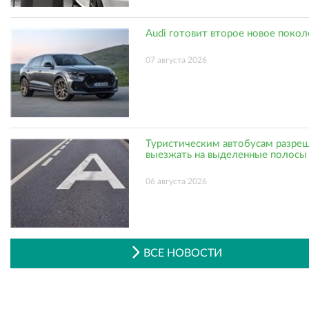
Audi готовит второе новое поко
07 августа 2026
Туристическим автобусам разре
выезжать на выделенные полосы
06 августа 2026
ВСЕ НОВОСТИ