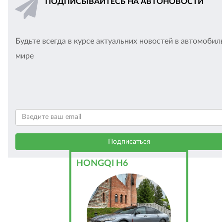
ПОДПИСЫВАЙТЕСЬ НА АВТОНОВОСТИ
Будьте всегда в курсе актуальних новостей в автомоби
мире
HONGQI H6