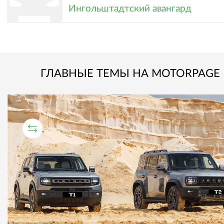
Ингольштадтский авангард
ГЛАВНЫЕ ТЕМЫ НА MOTORPAGE
СРАВНИТЕЛЬНЫЙ ТЕСТ