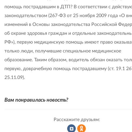
помощь пострадавшим в ДТП? В соответствии с действ
законодательством (267-ФЗ от 25 ноября 2009 года «О вн
изменений в Основы законодательства Российской Феде
об охране здоровья граждан и отдельные законодательн
РФ»), первую медицинскую помощь имеют право оказыва
только люди, получившие специальное медицинское
образование. Таким образом, водитель обязан оказать тол
первую, доврачебную помощь пострадавшему (ст. 19.1 26
25.11.09).
Вам понравилась новость?
Расскажите друзьям: