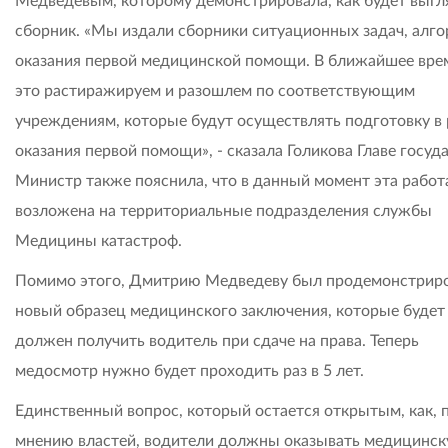
Медведевым, которому демонстрировала, как будет выгл
сборник. «Мы издали сборники ситуационных задач, алг
оказания первой медицинской помощи. В ближайшее вре
это растиражируем и разошлем по соответствующим
учреждениям, которые будут осуществлять подготовку в
оказания первой помощи», - сказала Голикова Главе госуда
Министр также пояснила, что в данный момент эта работ
возложена на территориальные подразделения службы
Медицины катастроф.
Помимо этого, Дмитрию Медведеву был продемонстрир
новый образец медицинского заключения, которые будет
должен получить водитель при сдаче на права. Теперь
медосмотр нужно будет проходить раз в 5 лет.
Единственный вопрос, который остается открытым, как, 
мнению властей, водители должны оказывать медицинс