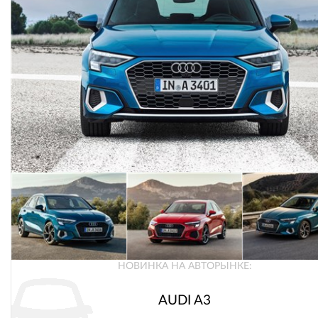
НОВИНКА НА АВТОРЫНКЕ:
AUDI A3