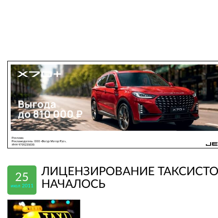
ЛИЦЕНЗИРОВАНИЕ ТАКСИСТ
25
НАЧАЛОСЬ
июл 2011