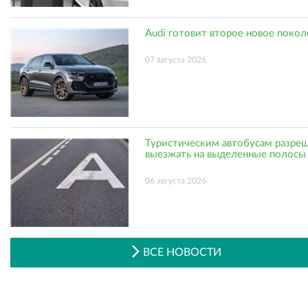
Audi готовит второе новое поко
07 августа 2026
Туристическим автобусам разре
выезжать на выделенные полосы
06 августа 2026
ВСЕ НОВОСТИ