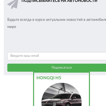
ПОДПИСЫВАЙТЕСЬ НА АВТОНОВОСТИ
Будьте всегда в курсе актуальних новостей в автомоби
мире
HONGQI H5