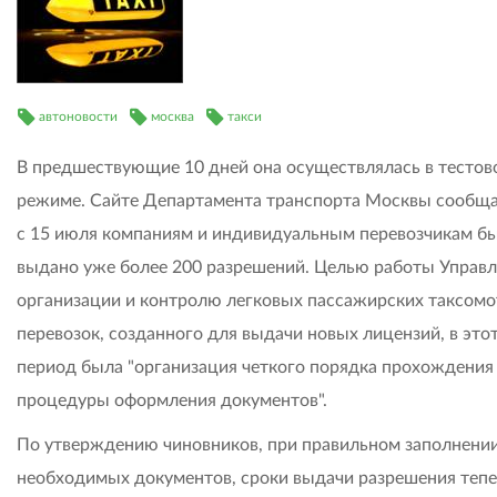
автоновости
москва
такси
В предшествующие 10 дней она осуществлялась в тестов
режиме. Сайте Департамента транспорта Москвы сообща
с 15 июля компаниям и индивидуальным перевозчикам б
выдано уже более 200 разрешений. Целью работы Управл
организации и контролю легковых пассажирских таксом
перевозок, созданного для выдачи новых лицензий, в это
период была "организация четкого порядка прохождения
процедуры оформления документов".
По утверждению чиновников, при правильном заполнении
необходимых документов, сроки выдачи разрешения теп