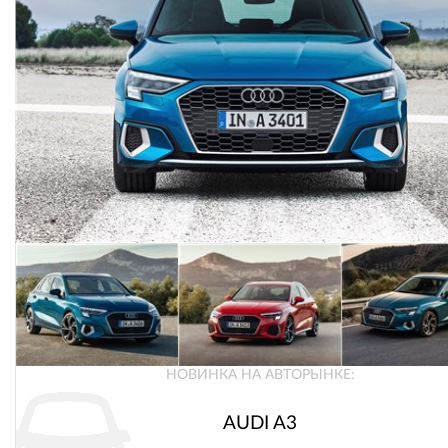
НОВИНКА НА АВТОРЫНКЕ:
AUDI A3