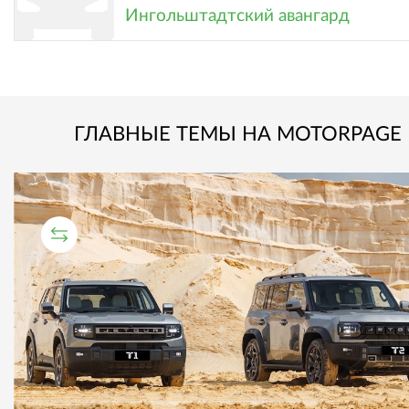
Ингольштадтский авангард
ГЛАВНЫЕ ТЕМЫ НА MOTORPAGE
СРАВНИТЕЛЬНЫЙ ТЕСТ