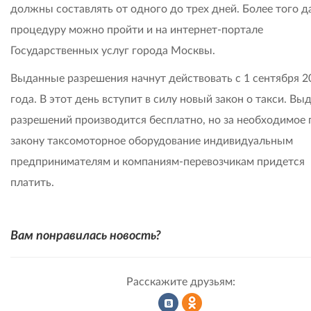
должны составлять от одного до трех дней. Более того 
процедуру можно пройти и на интернет-портале
Государственных услуг города Москвы.
Выданные разрешения начнут действовать с 1 сентября 2
года. В этот день вступит в силу новый закон о такси. Вы
разрешений производится бесплатно, но за необходимое 
закону таксомоторное оборудование индивидуальным
предпринимателям и компаниям-перевозчикам придется
платить.
Вам понравилась новость?
Расскажите друзьям: