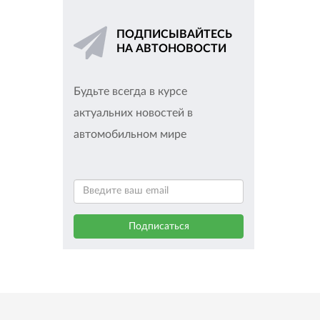
ПОДПИСЫВАЙТЕСЬ
НА АВТОНОВОСТИ
Будьте всегда в курсе
актуальних новостей в
автомобильном мире