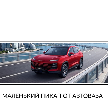
МАЛЕНЬКИЙ ПИКАП ОТ АВТОВАЗА