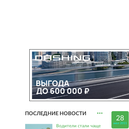
...
ПОСЛЕДНИЕ НОВОСТИ
28
июл 2011
Водители стали чаще