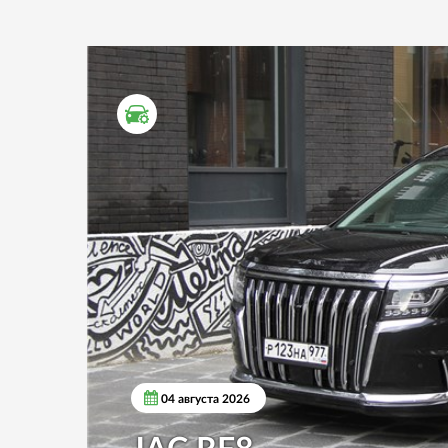
ТЕСТ ДРАЙВ
04 августа 2026