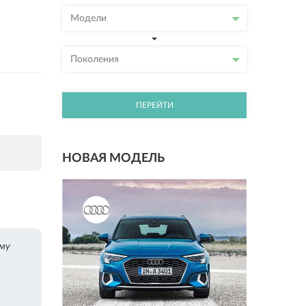
Модели
Поколения
ПЕРЕЙТИ
НОВАЯ МОДЕЛЬ
яму