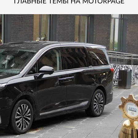
ГЛАВНЫЕ ТЕМЫ НА MOTORPAGE