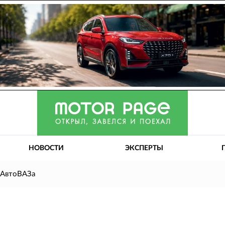
НОВОСТИ
ЭКСПЕРТЫ
 АвтоВАЗа