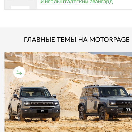
Ингольштадтский авангард
ГЛАВНЫЕ ТЕМЫ НА MOTORPAGE
СРАВНИТЕЛЬНЫЙ ТЕСТ