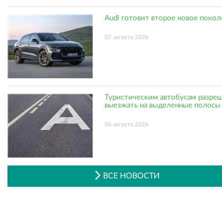
Audi готовит второе новое поко
07 августа 2026
Туристическим автобусам разре
выезжать на выделенные полосы
06 августа 2026
ВСЕ НОВОСТИ