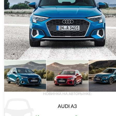
НОВИНКА НА АВТОРЫНКЕ:
AUDI A3