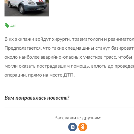
дтп
В их экипажи войдут хирурги, травматологи и реаниматол
Предполагается, что такие спецмашины станут базироват
около наиболее аварийно-опасных участков трасс, чтобы 
могли оказать пострадавшим помощь, вплоть до проведе
операции, прямо на месте ДТП.
Вам понравилась новость?
Расскажите друзьям: