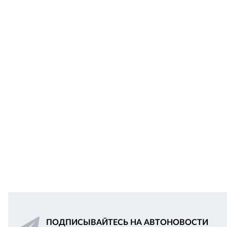
ПОДПИСЫВАЙТЕСЬ НА АВТОНОВОСТИ