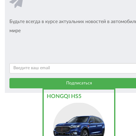
Будьте всегда в курсе актуальних новостей в автомоби
мире
HONGQI HS5