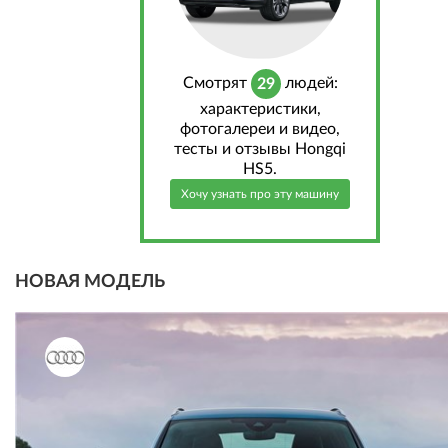
Cмотрят
людей:
29
характеристики,
фотогалереи и видео,
тесты и отзывы Hongqi
HS5.
Хочу узнать про эту машину
НОВАЯ МОДЕЛЬ