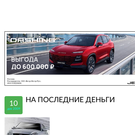
НА ПОСЛЕДНИЕ ДЕНЬГИ
10
дек 2009