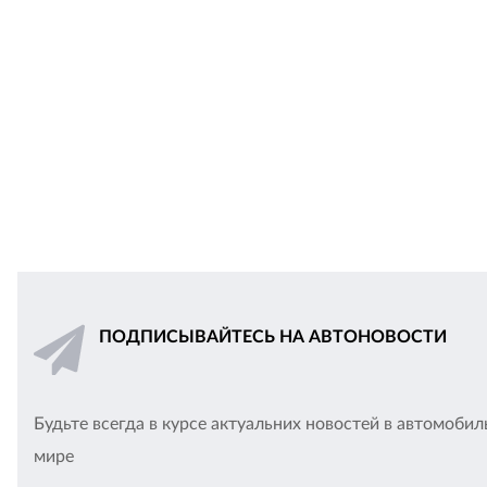
ПОДПИСЫВАЙТЕСЬ НА АВТОНОВОСТИ
Будьте всегда в курсе актуальних новостей в автомоби
мире