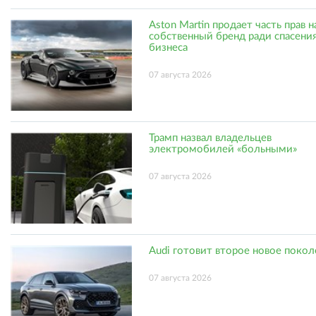
Aston Martin продает часть прав н
собственный бренд ради спасени
бизнеса
07 августа 2026
Трамп назвал владельцев
электромобилей «больными»
07 августа 2026
Audi готовит второе новое поко
07 августа 2026