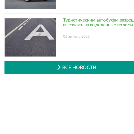
Туристическим автобусам разре
выезжать на выделенные полосы
06 августа 2026
ВСЕ НОВОСТИ