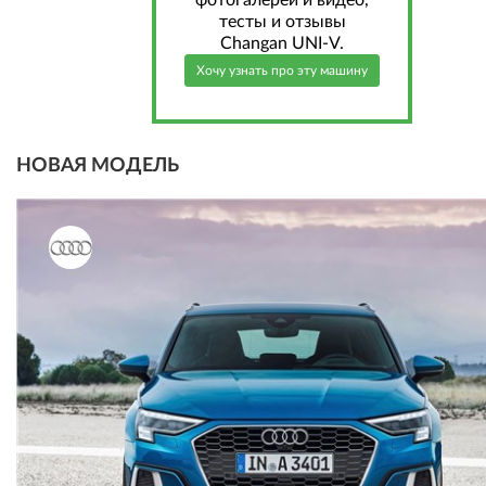
фотогалереи и видео,
тесты и отзывы
Changan UNI-V.
Хочу узнать про эту машину
НОВАЯ МОДЕЛЬ