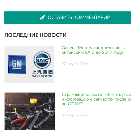
ВКонтакте
Одноклассниках
ОСТАВИТЬ КОММЕНТАРИЙ
ПОСЛЕДНИЕ НОВОСТИ
General Motors продлил союз с
китайским SAIC до 2047 года
07 августа 2026
Страховщиков хотят обязать рас
информацию о запчастях после р
по ОСАГО
07 августа 2026