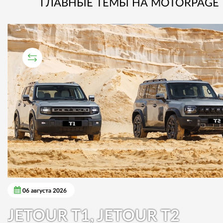
ГЛАВНЫЕ ТЕМЫ НА MOTORPAGE
СРАВНИТЕЛЬНЫЙ ТЕСТ
06 августа 2026
JETOUR T1, JETOUR T2