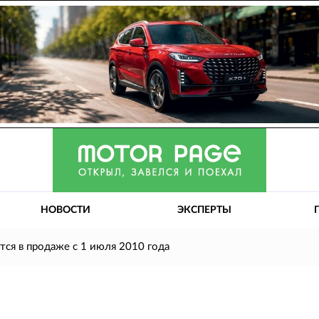
НОВОСТИ
ЭКСПЕРТЫ
тся в продаже с 1 июля 2010 года