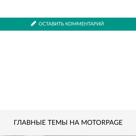
ВКонтакте
Одноклассниках
ОСТАВИТЬ КОММЕНТАРИЙ
ГЛАВНЫЕ ТЕМЫ НА MOTORPAGE