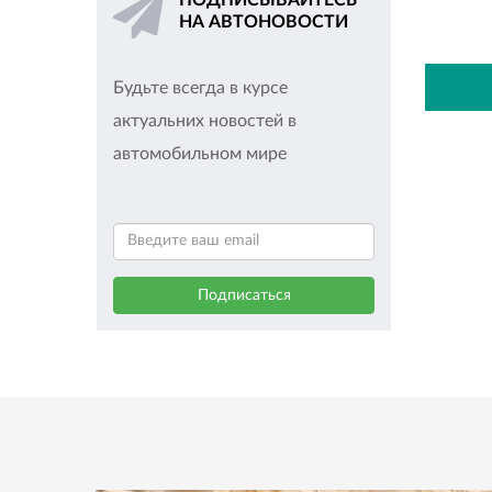
ПОДПИСЫВАЙТЕСЬ
НА АВТОНОВОСТИ
Будьте всегда в курсе
актуальних новостей в
автомобильном мире