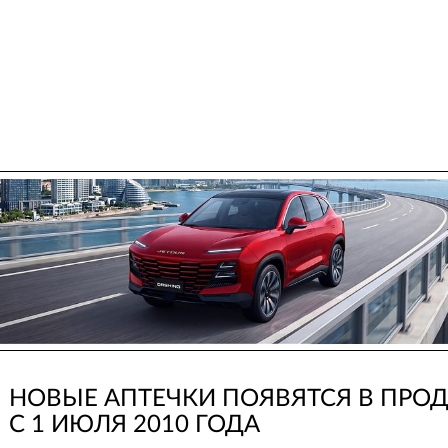
НОВЫЕ АПТЕЧКИ ПОЯВЯТСЯ В ПРО
С 1 ИЮЛЯ 2010 ГОДА