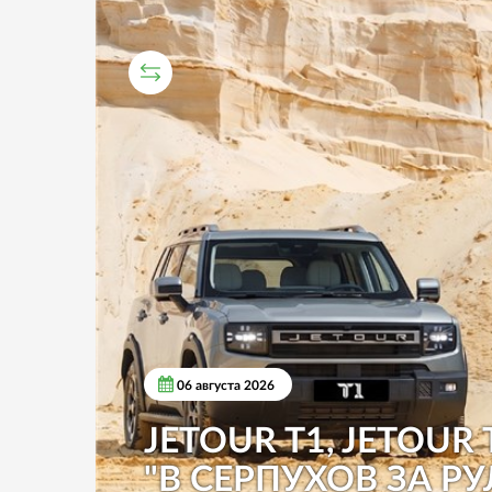
СРАВНИТЕЛЬНЫЙ ТЕСТ
06 августа 2026
JETOUR T1, JETOUR 
"В СЕРПУХОВ ЗА РУ