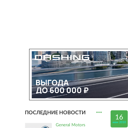
...
ПОСЛЕДНИЕ НОВОСТИ
16
июн 2010
General Motors