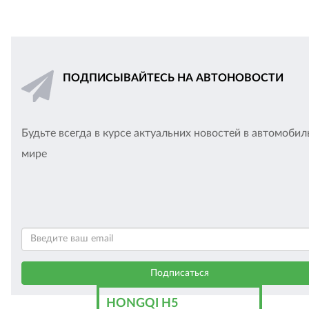
ПОДПИСЫВАЙТЕСЬ НА АВТОНОВОСТИ
Будьте всегда в курсе актуальних новостей в автомоби
мире
HONGQI H5