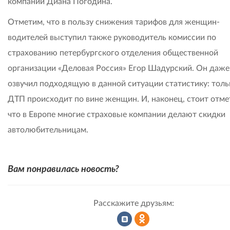
компаний Диана Погодина.
Отметим, что в пользу снижения тарифов для женщин-
водителей выступил также руководитель комиссии по
страхованию петербургского отделения общественной
организации «Деловая Россия» Егор Шадурский. Он даже
озвучил подходящую в данной ситуации статистику: тол
ДТП происходит по вине женщин. И, наконец, стоит отме
что в Европе многие страховые компании делают скидки
автолюбительницам.
Вам понравилась новость?
Расскажите друзьям: