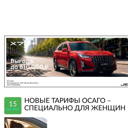
НОВЫЕ ТАРИФЫ ОСАГО –
15
СПЕЦИАЛЬНО ДЛЯ ЖЕНЩИН
мар 2012