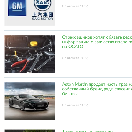
07 августа 2026
Страховщиков хотят обязать рас
информацию о запчастях после р
по ОСАГО
07 августа 2026
Aston Martin продает часть прав н
собственный бренд ради спасени
бизнеса
07 августа 2026
Трамп назвал владельцев