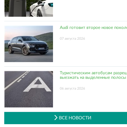
Audi готовит второе новое поко
07 августа 2026
Туристическим автобусам разре
выезжать на выделенные полосы
06 августа 2026
ВСЕ НОВОСТИ