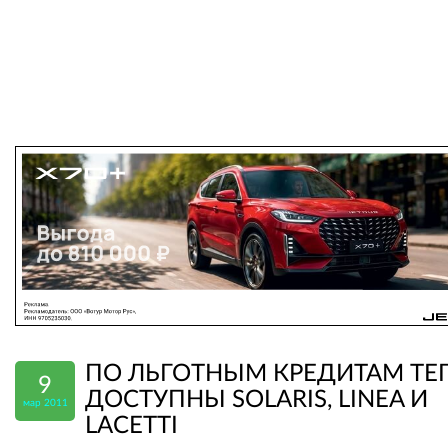
ПО ЛЬГОТНЫМ КРЕДИТАМ ТЕ
9
ДОСТУПНЫ SOLARIS, LINEA И
мар 2011
LACETTI