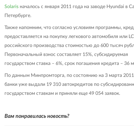
Solaris
началось с января 2011 года на заводе Hyundai в С
Петербурге.
Также напомним, что согласно условиям программы, кред
предоставляется на покупку легкового автомобиля или L
российского производства стоимостью до 600 тысяч рубл
Первоначальный взнос составляет 15%, субсидируемая
государством ставка – 6%, срок погашения кредита – 36 м
По данным Минпромторга, по состоянию на 3 марта 2011
банки уже выдали 19 310 автокредитов по субсидирован
государством ставкам и приняли еще 49 054 заявок.
Вам понравилась новость?