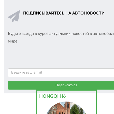
ПОДПИСЫВАЙТЕСЬ НА АВТОНОВОСТИ
Будьте всегда в курсе актуальних новостей в автомоби
мире
HONGQI H6