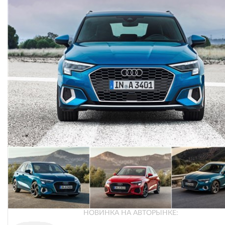
НОВИНКА НА АВТОРЫНКЕ: