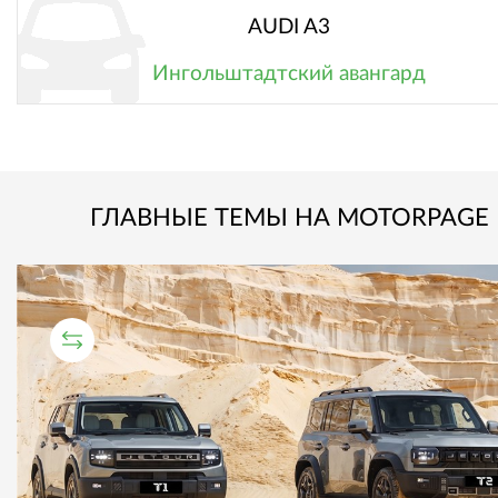
AUDI A3
Ингольштадтский авангард
ГЛАВНЫЕ ТЕМЫ НА MOTORPAGE
СРАВНИТЕЛЬНЫЙ ТЕСТ