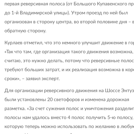
первая реверсивная полоса (от Большого Купавенского п
до 1-й Владимирской улицы). Утром проезд по ней был
организован в сторону центра, во второй половине дня – 
обратную сторону.
Курлаев отметил, что это немного улучшит движение в го
«Так что там, где организация такого движения возможна,
считаю, это нужно делать, потому что реверсивные поло
требуют больших затрат, и их реализация возможна в кор
сроки», – заявил эксперт.
Для организации реверсивного движения на Шоссе Энту
были установлены 20 светофоров и изменена дорожная
разметка. «За счет сужения полос и уничтожения раздели
полосы нам удалось вместо 4 полос получить 5-ю полосу,
которую теперь можно использовать по желанию в любу