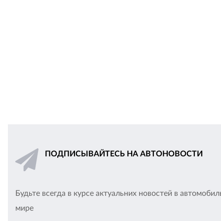
ПОДПИСЫВАЙТЕСЬ НА АВТОНОВОСТИ
Будьте всегда в курсе актуальних новостей в автомоби
мире