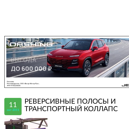
РЕВЕРСИВНЫЕ ПОЛОСЫ И
11
ТРАНСПОРТНЫЙ КОЛЛАПС
окт 2011