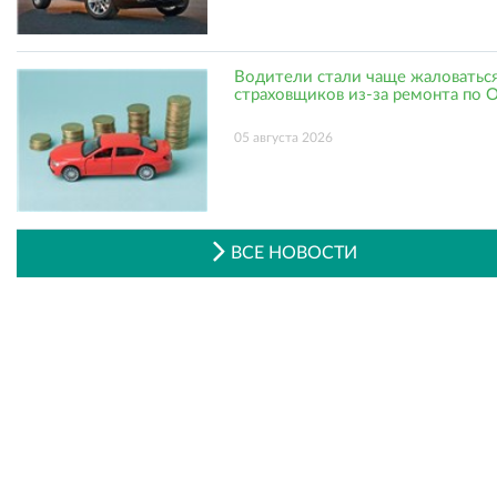
Водители стали чаще жаловаться
страховщиков из-за ремонта по
05 августа 2026
ВСЕ НОВОСТИ