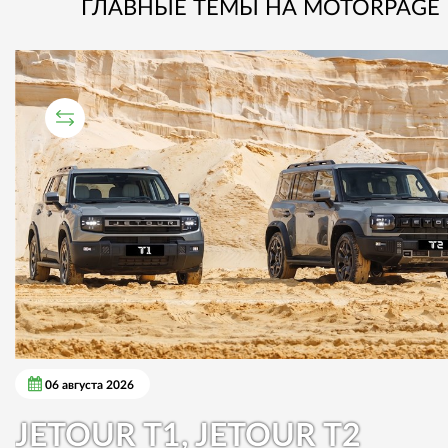
ГЛАВНЫЕ ТЕМЫ НА MOTORPAGE
СРАВНИТЕЛЬНЫЙ ТЕСТ
06 августа 2026
JETOUR T1, JETOUR T2