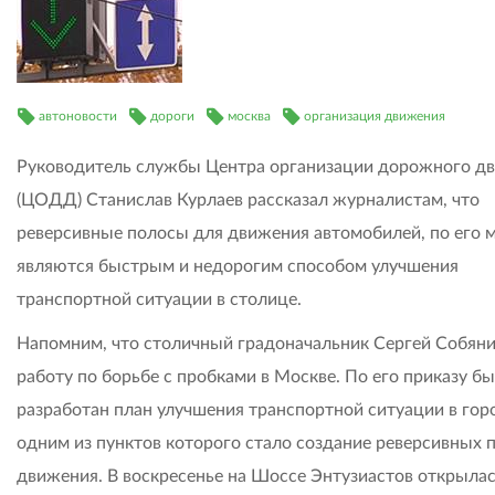
автоновости
дороги
москва
организация движения
Руководитель службы Центра организации дорожного д
(ЦОДД) Станислав Курлаев рассказал журналистам, что
реверсивные полосы для движения автомобилей, по его 
являются быстрым и недорогим способом улучшения
транспортной ситуации в столице.
Напомним, что столичный градоначальник Сергей Собяни
работу по борьбе с пробками в Москве. По его приказу б
разработан план улучшения транспортной ситуации в гор
одним из пунктов которого стало создание реверсивных 
движения. В воскресенье на Шоссе Энтузиастов открыла