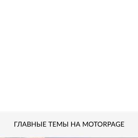
ГЛАВНЫЕ ТЕМЫ НА MOTORPAGE