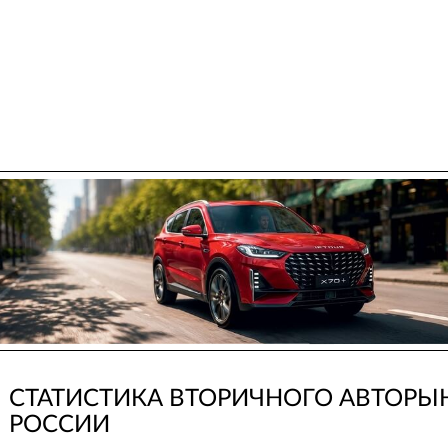
СТАТИСТИКА ВТОРИЧНОГО АВТОРЫ
РОССИИ