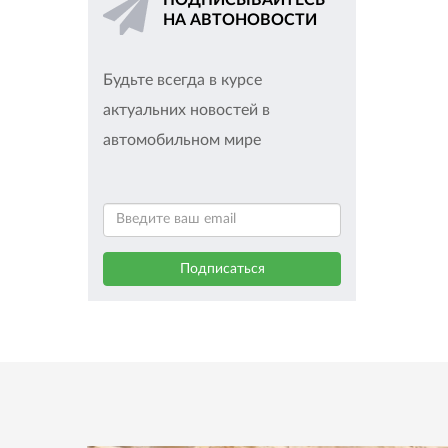
ПОДПИСЫВАЙТЕСЬ
НА АВТОНОВОСТИ
Будьте всегда в курсе
актуальних новостей в
автомобильном мире