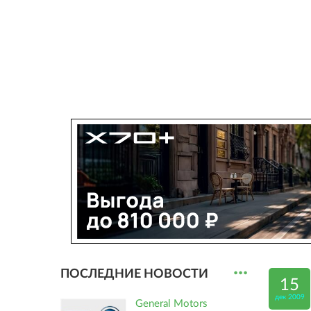
...
ПОСЛЕДНИЕ НОВОСТИ
15
дек 2009
General Motors