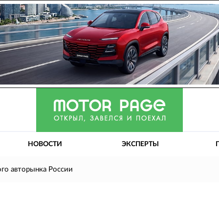
НОВОСТИ
ЭКСПЕРТЫ
ого авторынка России