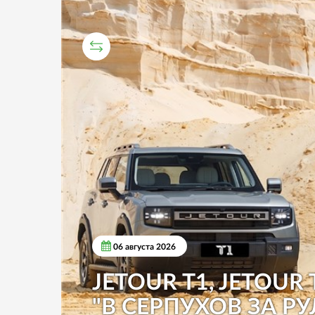
СРАВНИТЕЛЬНЫЙ ТЕСТ
06 августа 2026
JETOUR T1, JETOUR 
"В СЕРПУХОВ ЗА РУ