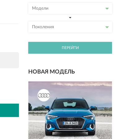
Модели
Поколения
ПЕРЕЙТИ
НОВАЯ МОДЕЛЬ