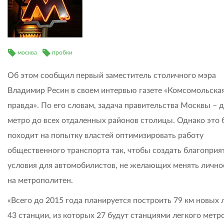
москва
пробки
Об этом сообщил первый заместитель столичного мэра
Владимир Ресин в своем интервью газете «Комсомольска
правда». По его словам, задача правительства Москвы – 
метро до всех отдаленных районов столицы. Однако это
походит на попытку властей оптимизировать работу
общественного транспорта так, чтобы создать благопри
условия для автомобилистов, не желающих менять лично
на метрополитен.
«Всего до 2015 года планируется построить 79 км новых 
43 станции, из которых 27 будут станциями легкого метро