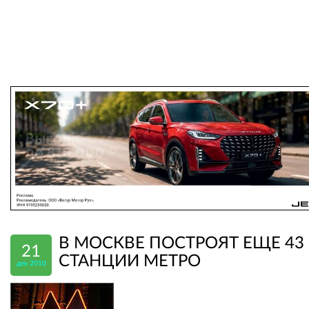
В МОСКВЕ ПОСТРОЯТ ЕЩЕ 43
21
СТАНЦИИ МЕТРО
дек 2010