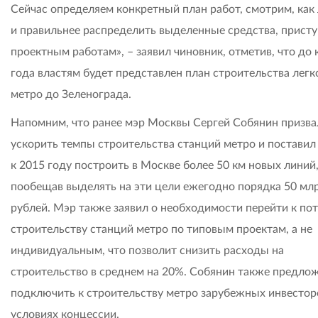
Сейчас определяем конкретный план работ, смотрим, как
и правильнее распределить выделенные средства, присту
проектным работам», – заявил чиновник, отметив, что до 
года властям будет представлен план строительства легк
метро до Зеленограда.
Напомним, что ранее мэр Москвы Сергей Собянин призва
ускорить темпы строительства станций метро и поставил
к 2015 году построить в Москве более 50 км новых линий
пообещав выделять на эти цели ежегодно порядка 50 мл
рублей. Мэр также заявил о необходимости перейти к по
строительству станций метро по типовым проектам, а не
индивидуальным, что позволит снизить расходы на
строительство в среднем на 20%. Собянин также предло
подключить к строительству метро зарубежных инвестор
условиях концессии.