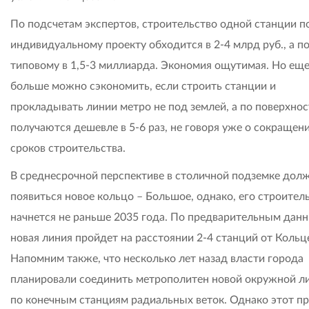
По подсчетам экспертов, строительство одной станции п
индивидуальному проекту обходится в 2-4 млрд руб., а п
типовому в 1,5-3 миллиарда. Экономия ощутимая. Но ещ
больше можно сэкономить, если строить станции и
прокладывать линии метро не под землей, а по поверхнос
получаются дешевле в 5-6 раз, не говоря уже о сокращен
сроков строительства.
В среднесрочной перспективе в столичной подземке дол
появиться новое кольцо – Большое, однако, его строител
начнется не раньше 2035 года. По предварительным данн
новая линия пройдет на расстоянии 2-4 станций от Кольц
Напомним также, что несколько лет назад власти города
планировали соединить метрополитен новой окружной л
по конечным станциям радиальных веток. Однако этот пр