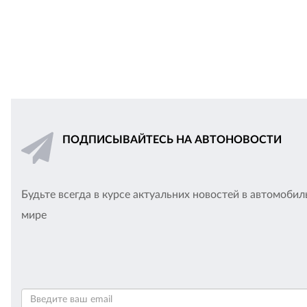
ПОДПИСЫВАЙТЕСЬ НА АВТОНОВОСТИ
Будьте всегда в курсе актуальних новостей в автомоби
мире