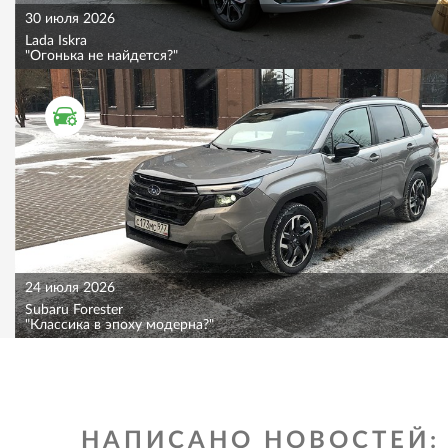
30 июля 2026
Lada Iskra
"Огонька не найдется?"
ТЕСТ ДРАЙВ
24 июля 2026
Subaru Forester
"Классика в эпоху модерна?"
НАПИСАНО НОВОСТЕЙ: