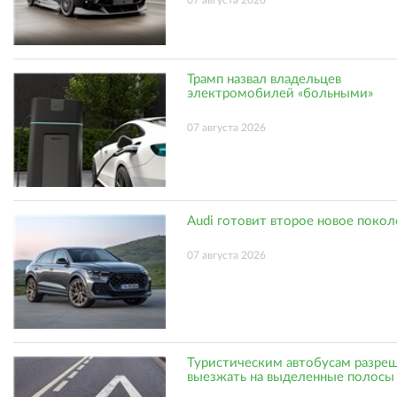
Трамп назвал владельцев
электромобилей «больными»
07 августа 2026
Audi готовит второе новое поко
07 августа 2026
Туристическим автобусам разре
выезжать на выделенные полосы