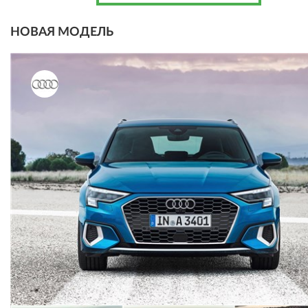
НОВАЯ МОДЕЛЬ