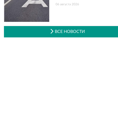
06 августа 2026
ВСЕ НОВОСТИ