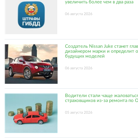
увеличить более чем в два раза
06 августа 2026
Создатель Nissan Juke станет гл
дизайнером марки и определит 
будущих моделей
06 августа 2026
Водители стали чаще жаловаться
страховщиков из-за ремонта по
05 августа 2026