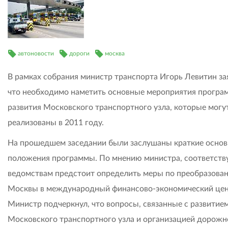
автоновости
дороги
москва
В рамках собрания министр транспорта Игорь Левитин за
что необходимо наметить основные мероприятия прогр
развития Московского транспортного узла, которые могу
реализованы в 2011 году.
На прошедшем заседании были заслушаны краткие осно
положения программы. По мнению министра, соответст
ведомствам предстоит определить меры по преобразова
Москвы в международный финансово-экономический цен
Министр подчеркнул, что вопросы, связанные с развитие
Московского транспортного узла и организацией дорожн