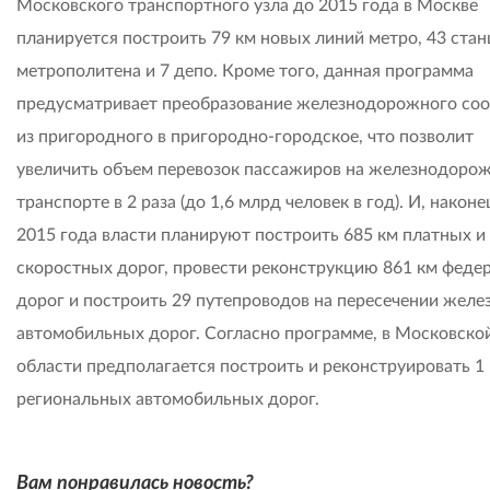
Московского транспортного узла до 2015 года в Москве
планируется построить 79 км новых линий метро, 43 ста
метрополитена и 7 депо. Кроме того, данная программа
предусматривает преобразование железнодорожного со
из пригородного в пригородно-городское, что позволит
увеличить объем перевозок пассажиров на железнодоро
транспорте в 2 раза (до 1,6 млрд человек в год). И, наконе
2015 года власти планируют построить 685 км платных и
скоростных дорог, провести реконструкцию 861 км феде
дорог и построить 29 путепроводов на пересечении желе
автомобильных дорог. Согласно программе, в Московско
области предполагается построить и реконструировать 1
региональных автомобильных дорог.
Вам понравилась новость?