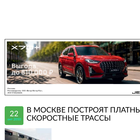
В МОСКВЕ ПОСТРОЯТ ПЛАТНЫ
22
СКОРОСТНЫЕ ТРАССЫ
окт 2010