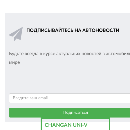
ПОДПИСЫВАЙТЕСЬ НА АВТОНОВОСТИ
Будьте всегда в курсе актуальних новостей в автомоби
мире
CHANGAN UNI-V