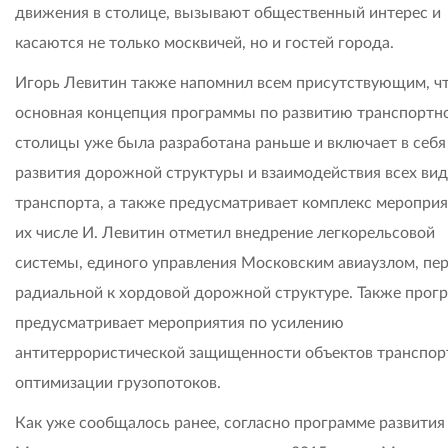
движения в столице, вызывают общественный интерес и
касаются не только москвичей, но и гостей города.
Игорь Левитин также напомнил всем присутствующим, ч
основная концепция программы по развитию транспортно
столицы уже была разработана раньше и включает в себя
развития дорожной структуры и взаимодействия всех ви
транспорта, а также предусматривает комплекс мероприя
их числе И. Левитин отметил внедрение легкорельсовой
системы, единого управления Московским авиаузлом, пер
радиальной к хордовой дорожной структуре. Также прог
предусматривает мероприятия по усилению
антитеррористической защищенности объектов транспор
оптимизации грузопотоков.
Как уже сообщалось ранее, согласно программе развития