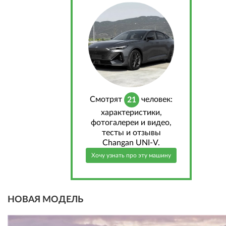
Cмотрят
человек:
21
характеристики,
фотогалереи и видео,
тесты и отзывы
Changan UNI-V.
Хочу узнать про эту машину
НОВАЯ МОДЕЛЬ