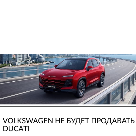
VOLKSWAGEN НЕ БУДЕТ ПРОДАВАТЬ
DUCATI