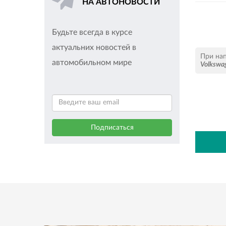
НА АВТОНОВОСТИ
Будьте всегда в курсе
актуальних новостей в
При на
автомобильном мире
Volkswa