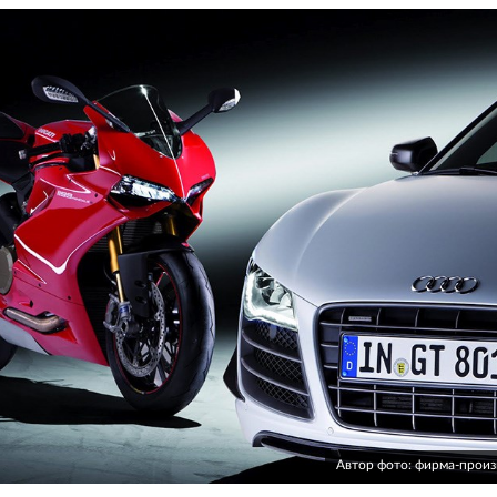
Автор фото: фирма-прои