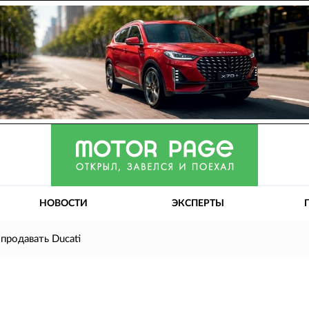
НОВОСТИ
ЭКСПЕРТЫ
продавать Ducati