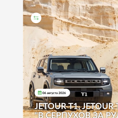
СРАВНИТЕЛЬНЫЙ ТЕСТ
06 августа 2026
JETOUR T1, JETOUR 
"В СЕРПУХОВ ЗА РУ