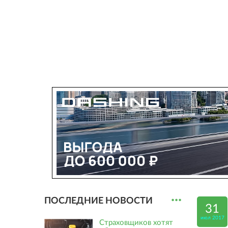
...
ПОСЛЕДНИЕ НОВОСТИ
31
июл 2017
Страховщиков хотят